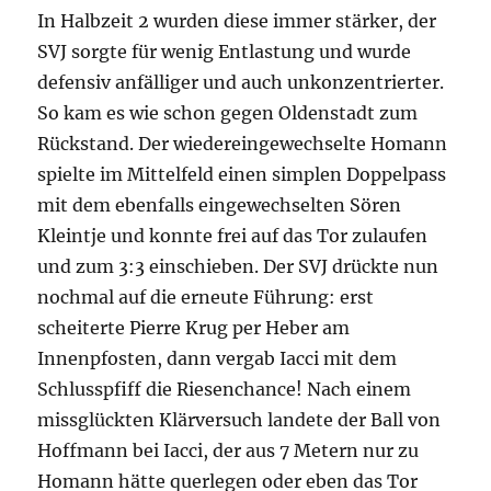
In Halbzeit 2 wurden diese immer stärker, der
SVJ sorgte für wenig Entlastung und wurde
defensiv anfälliger und auch unkonzentrierter.
So kam es wie schon gegen Oldenstadt zum
Rückstand. Der wiedereingewechselte Homann
spielte im Mittelfeld einen simplen Doppelpass
mit dem ebenfalls eingewechselten Sören
Kleintje und konnte frei auf das Tor zulaufen
und zum 3:3 einschieben. Der SVJ drückte nun
nochmal auf die erneute Führung: erst
scheiterte Pierre Krug per Heber am
Innenpfosten, dann vergab Iacci mit dem
Schlusspfiff die Riesenchance! Nach einem
missglückten Klärversuch landete der Ball von
Hoffmann bei Iacci, der aus 7 Metern nur zu
Homann hätte querlegen oder eben das Tor