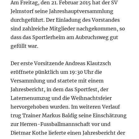
Am Freitag, den 21. Februar 2015 hat der SV
Jelmstorf seine Jahreshauptversammlung
durchgeführt. Der Einladung des Vorstandes
sind zahlreiche Mitglieder nachgekommen, so
dass das Sportlerheim am Aubruchsweg gut
gefüllt war.
Der erste Vorsitzende Andreas Klautzsch
eröffnete pünktlich um 19:30 Uhr die
Versammlung und startete mit einem
Jahresbericht, in dem das Sportfest, der
Laternenumzug und die Weihnachtsfeier
hervorgehoben wurden. Im weiteren Verlauf
trug Trainer Markus Baldig seine Einschätzung
zur Herren-Fussballmannschaft vor und
Dietmar Kothe lieferte einen Jahresbericht der