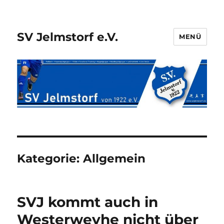
SV Jelmstorf e.V.
MENÜ
Kategorie:
Allgemein
SVJ kommt auch in
Westerweyhe nicht über