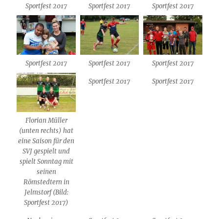
Sportfest 2017
Sportfest 2017
Sportfest 2017
Sportfest 2017
Sportfest 2017
Sportfest 2017
Sportfest 2017
Sportfest 2017
Florian Müller
(unten rechts) hat
eine Saison für den
SVJ gespielt und
spielt Sonntag mit
seinen
Römstedtern in
Jelmstorf (Bild:
Sportfest 2017)