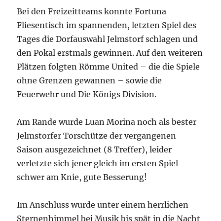
Bei den Freizeitteams konnte Fortuna
Fliesentisch im spannenden, letzten Spiel des
Tages die Dorfauswahl Jelmstorf schlagen und
den Pokal erstmals gewinnen. Auf den weiteren
Plätzen folgten Römme United – die die Spiele
ohne Grenzen gewannen – sowie die
Feuerwehr und Die Königs Division.
Am Rande wurde Luan Morina noch als bester
Jelmstorfer Torschütze der vergangenen
Saison ausgezeichnet (8 Treffer), leider
verletzte sich jener gleich im ersten Spiel
schwer am Knie, gute Besserung!
Im Anschluss wurde unter einem herrlichen
Sternenhimmel bei Musik bis spät in die Nacht