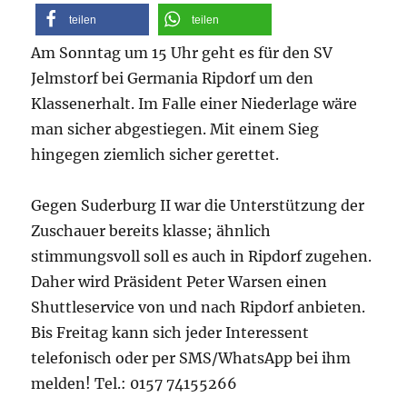
teilen
teilen
Am Sonntag um 15 Uhr geht es für den SV
Jelmstorf bei Germania Ripdorf um den
Klassenerhalt. Im Falle einer Niederlage wäre
man sicher abgestiegen. Mit einem Sieg
hingegen ziemlich sicher gerettet.
Gegen Suderburg II war die Unterstützung der
Zuschauer bereits klasse; ähnlich
stimmungsvoll soll es auch in Ripdorf zugehen.
Daher wird Präsident Peter Warsen einen
Shuttleservice von und nach Ripdorf anbieten.
Bis Freitag kann sich jeder Interessent
telefonisch oder per SMS/What
sApp bei ihm
melden! Tel.: 0157 74155266