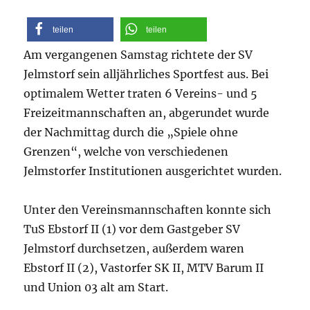
teilen
teilen
Am vergangenen Samstag richtete der SV
Jelmstorf sein alljährliches Sportfest aus. Bei
optimalem Wetter traten 6 Vereins- und 5
Freizeitmannschaften an, abgerundet wurde
der Nachmittag durch die „Spiele ohne
Grenzen“, welche von verschiedenen
Jelmstorfer Institutionen ausgerichtet wurden.
Unter den Vereinsmannschaften konnte sich
TuS Ebstorf II (1) vor dem Gastgeber SV
Jelmstorf durchsetzen, außerdem waren
Ebstorf II (2), Vastorfer SK II, MTV Barum II
und Union 03 alt am Start.