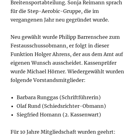
Breitensportabteilung. Sonja Reimann sprach
für die Step-Aerobic-Gruppe, die im
vergangenen Jahr neu gegründet wurde.
Neu gewählt wurde Philipp Barrenschee zum
Festausschussobmann, er folgt in dieser
Funktion Holger Ahrens, der aus dem Amt auf
eigenen Wunsch ausscheidet. Kassenprüfer
wurde Michael Hörner. Wiedergewählt wurden
folgende Vorstandsmitglieder:
Barbara Runggas (Schriftführerin)
Olaf Rund (Schiedsrichter-Obmann)
Siegfried Homann (2. Kassenwart)
Für 10 Jahre Mitgliedschaft wurden geehrt: