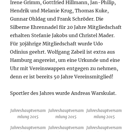
Irene Grimm, Gottfried Hillmann, Jan-Philip,
Hendrik und Melanie Krug, Thomas Kuke,
Gunnar Ohldag und Frank Schröder. Die
Silberne Ehrennadel für 20 Jahre Mitgliedschaft
erhalten Stefanie Jakobs und Christel Mader.
Für 30jährige Mitgliedschaft wurde Udo
Odinius geehrt. Wolfgang Zabeil ist extra aus
Hamburg angereist, um eine Urkunde und eine
Uhr mit Vereinswappen entgegen zu nehmen,
denn er ist bereits 50 Jahre Vereinsmitglied!
Sportler des Jahres wurde Andreas Warskulat.
Jahreshauptversam
Jahreshauptversam
Jahreshauptversam
mlung 2015
mlung 2015
mlung 2015
Jahreshauptversam
Jahreshauptversam
Jahreshauptversam