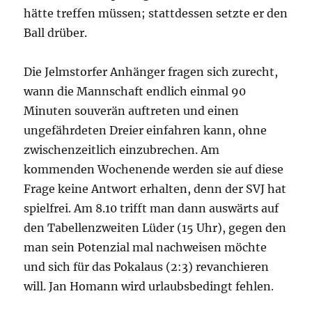
hätte treffen müssen; stattdessen setzte er den
Ball drüber.
Die Jelmstorfer Anhänger fragen sich zurecht,
wann die Mannschaft endlich einmal 90
Minuten souverän auftreten und einen
ungefährdeten Dreier einfahren kann, ohne
zwischenzeitlich einzubrechen. Am
kommenden Wochenende werden sie auf diese
Frage keine Antwort erhalten, denn der SVJ hat
spielfrei. Am 8.10 trifft man dann auswärts auf
den Tabellenzweiten Lüder (15 Uhr), gegen den
man sein Potenzial mal nachweisen möchte
und sich für das Pokalaus (2:3) revanchieren
will. Jan Homann wird urlaubsbedingt fehlen.