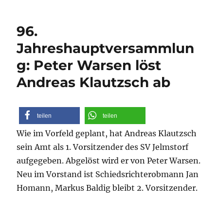
am
96.
Jahreshauptversammlun
g: Peter Warsen löst
Andreas Klautzsch ab
teilen
teilen
Wie im Vorfeld geplant, hat Andreas Klautzsch
sein Amt als 1. Vorsitzender des SV Jelmstorf
aufgegeben. Abgelöst wird er von Peter Warsen.
Neu im Vorstand ist Schiedsrichterobmann Jan
Homann, Markus Baldig bleibt 2. Vorsitzender.