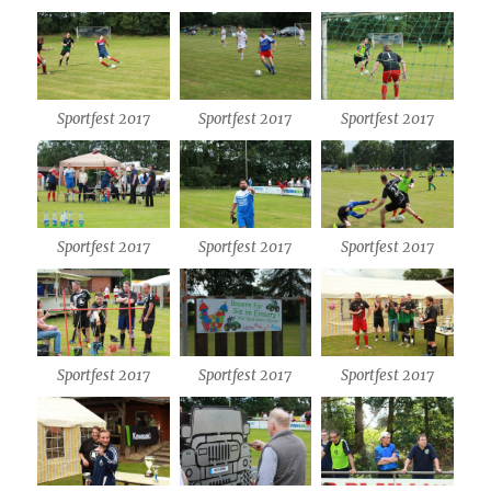
Sportfest 2017
Sportfest 2017
Sportfest 2017
Sportfest 2017
Sportfest 2017
Sportfest 2017
Sportfest 2017
Sportfest 2017
Sportfest 2017