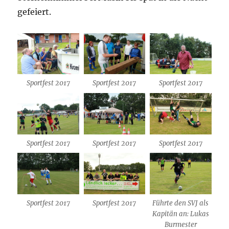
gefeiert.
Sportfest 2017
Sportfest 2017
Sportfest 2017
Sportfest 2017
Sportfest 2017
Sportfest 2017
Sportfest 2017
Sportfest 2017
Führte den SVJ als
Kapitän an: Lukas
Burmester