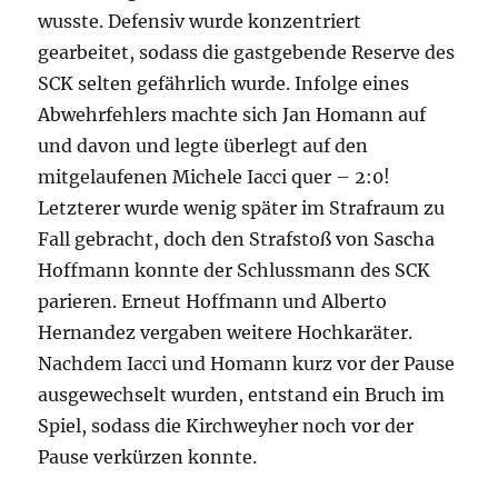
wusste. Defensiv wurde konzentriert
gearbeitet, sodass die gastgebende Reserve des
SCK selten gefährlich wurde. Infolge eines
Abwehrfehlers machte sich Jan Homann auf
und davon und legte überlegt auf den
mitgelaufenen Michele Iacci quer – 2:0!
Letzterer wurde wenig später im Strafraum zu
Fall gebracht, doch den Strafstoß von Sascha
Hoffmann konnte der Schlussmann des SCK
parieren. Erneut Hoffmann und Alberto
Hernandez vergaben weitere Hochkaräter.
Nachdem Iacci und Homann kurz vor der Pause
ausgewechselt wurden, entstand ein Bruch im
Spiel, sodass die Kirchweyher noch vor der
Pause verkürzen konnte.