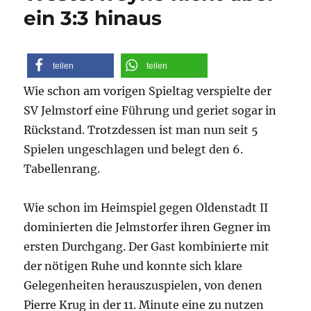
ein 3:3 hinaus
teilen
teilen
Wie schon am vorigen Spieltag verspielte der
SV Jelmstorf eine Führung und geriet sogar in
Rückstand. Trotzdessen ist man nun seit 5
Spielen ungeschlagen und belegt den 6.
Tabellenrang.
Wie schon im Heimspiel gegen Oldenstadt II
dominierten die Jelmstorfer ihren Gegner im
ersten Durchgang. Der Gast kombinierte mit
der nötigen Ruhe und konnte sich klare
Gelegenheiten herauszuspielen, von denen
Pierre Krug in der 11. Minute eine zu nutzen