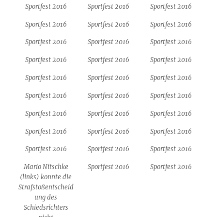
Sportfest 2016
Sportfest 2016
Sportfest 2016
Sportfest 2016
Sportfest 2016
Sportfest 2016
Sportfest 2016
Sportfest 2016
Sportfest 2016
Sportfest 2016
Sportfest 2016
Sportfest 2016
Sportfest 2016
Sportfest 2016
Sportfest 2016
Sportfest 2016
Sportfest 2016
Sportfest 2016
Sportfest 2016
Sportfest 2016
Sportfest 2016
Sportfest 2016
Sportfest 2016
Sportfest 2016
Sportfest 2016
Sportfest 2016
Sportfest 2016
Mario Nitschke
Sportfest 2016
Sportfest 2016
(links) konnte die
Strafstoßentscheid
ung des
Schiedsrichters