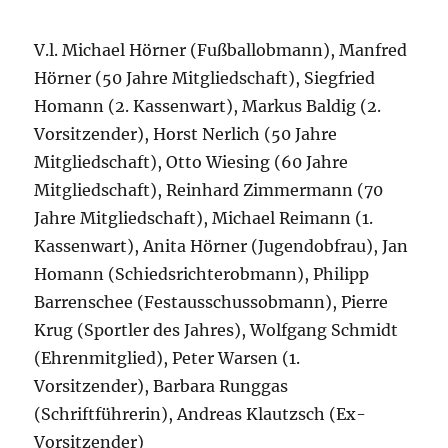
V.l. Michael Hörner (Fußballobmann), Manfred
Hörner (50 Jahre Mitgliedschaft), Siegfried
Homann (2. Kassenwart), Markus Baldig (2.
Vorsitzender), Horst Nerlich (50 Jahre
Mitgliedschaft), Otto Wiesing (60 Jahre
Mitgliedschaft), Reinhard Zimmermann (70
Jahre Mitgliedschaft), Michael Reimann (1.
Kassenwart), Anita Hörner (Jugendobfrau), Jan
Homann (Schiedsrichterobmann), Philipp
Barrenschee (Festausschussobmann), Pierre
Krug (Sportler des Jahres), Wolfgang Schmidt
(Ehrenmitglied), Peter Warsen (1.
Vorsitzender), Barbara Runggas
(Schriftführerin), Andreas Klautzsch (Ex-
Vorsitzender)