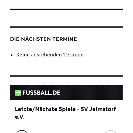
DIE NÄCHSTEN TERMINE
Keine anstehenden Termine.