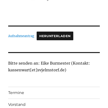
Aufnahmeantrag
HERUNTERLADEN
Bitte senden an: Eike Burmester (Kontakt:
kassenwart[et]svjelmstorf.de)
Termine
Vorstand