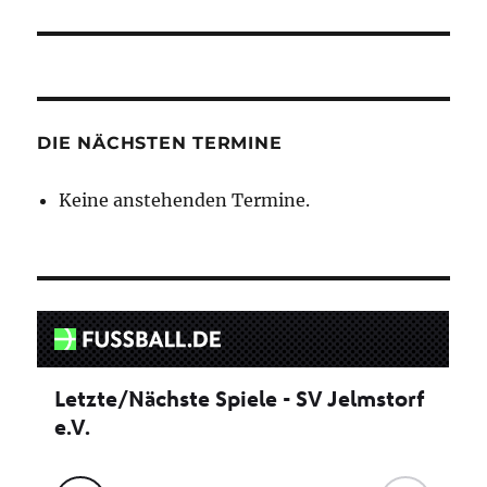
DIE NÄCHSTEN TERMINE
Keine anstehenden Termine.