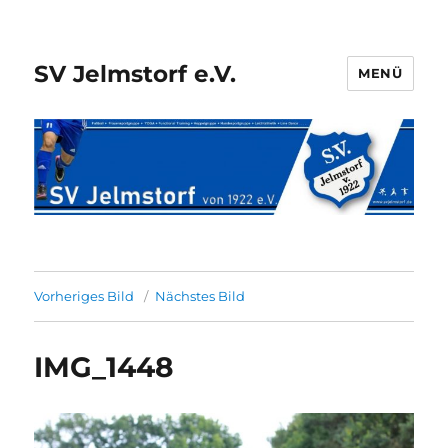
SV Jelmstorf e.V.
MENÜ
Vorheriges Bild
Nächstes Bild
IMG_1448