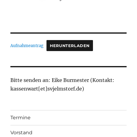
Aufnahmeantrag
HERUNTERLADEN
Bitte senden an: Eike Burmester (Kontakt:
kassenwart[et]svjelmstorf.de)
Termine
Vorstand