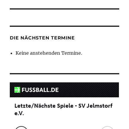
DIE NÄCHSTEN TERMINE
Keine anstehenden Termine.