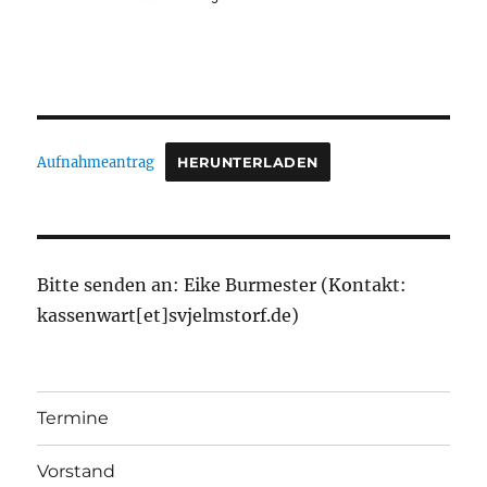
Aufnahmeantrag
HERUNTERLADEN
Bitte senden an: Eike Burmester (Kontakt:
kassenwart[et]svjelmstorf.de)
Termine
Vorstand