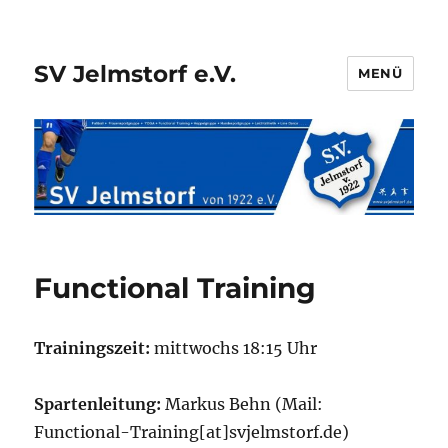
SV Jelmstorf e.V.
MENÜ
Functional Training
Trainingszeit:
mittwochs 18:15 Uhr
Spartenleitung:
Markus Behn (Mail:
Functional-Training[at]svjelmstorf.de)