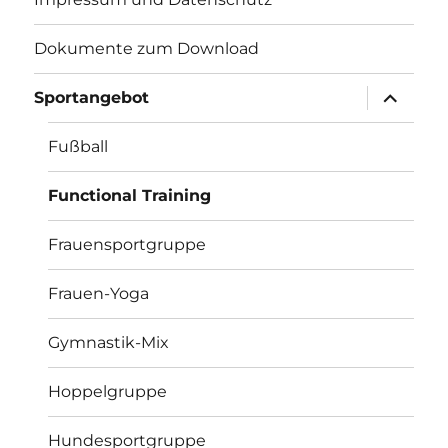
Dokumente zum Download
Unterme
Sportangebot
öffnen
Fußball
Functional Training
Frauensportgruppe
Frauen-Yoga
Gymnastik-Mix
Hoppelgruppe
Hundesportgruppe