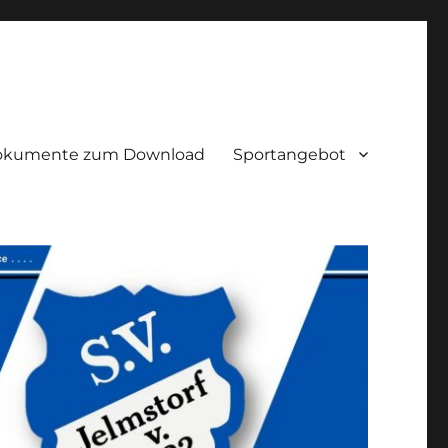
okumente zum Download
Sportangebot