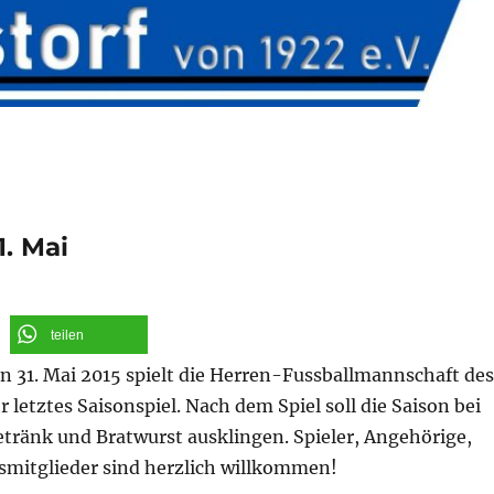
1. Mai
teilen
 31. Mai 2015 spielt die Herren-Fussballmannschaft des
r letztes Saisonspiel. Nach dem Spiel soll die Saison bei
tränk und Bratwurst ausklingen. Spieler, Angehörige,
smitglieder sind herzlich willkommen!