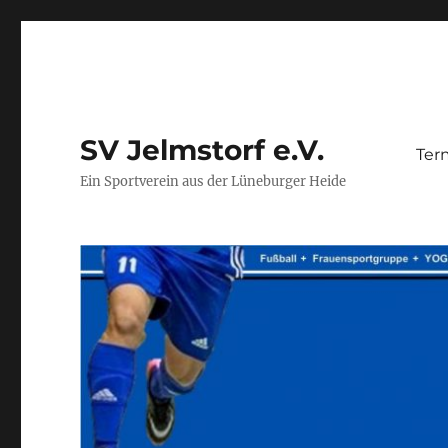
SV Jelmstorf e.V.
Ter
Ein Sportverein aus der Lüneburger Heide