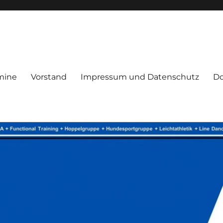
mine
Vorstand
Impressum und Datenschutz
D