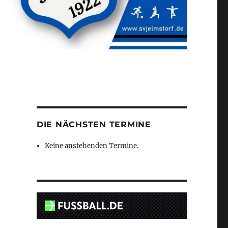
DIE NÄCHSTEN TERMINE
Keine anstehenden Termine.