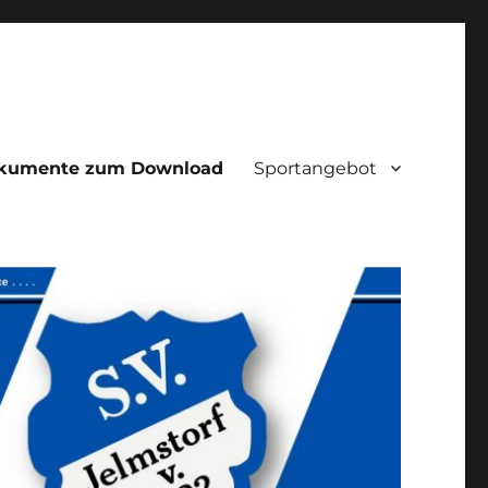
kumente zum Download
Sportangebot