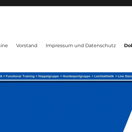
ine
Vorstand
Impressum und Datenschutz
Do