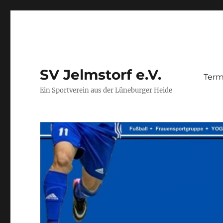
SV Jelmstorf e.V.
Term
Ein Sportverein aus der Lüneburger Heide