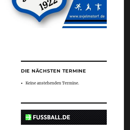
DIE NÄCHSTEN TERMINE
Keine anstehenden Termine.