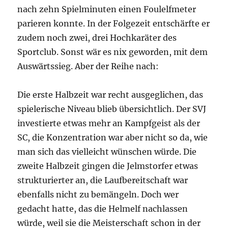
nach zehn Spielminuten einen Foulelfmeter
parieren konnte. In der Folgezeit entschärfte er
zudem noch zwei, drei Hochkaräter des
Sportclub. Sonst wär es nix geworden, mit dem
Auswärtssieg. Aber der Reihe nach:
Die erste Halbzeit war recht ausgeglichen, das
spielerische Niveau blieb übersichtlich. Der SVJ
investierte etwas mehr an Kampfgeist als der
SC, die Konzentration war aber nicht so da, wie
man sich das vielleicht wünschen würde. Die
zweite Halbzeit gingen die Jelmstorfer etwas
strukturierter an, die Laufbereitschaft war
ebenfalls nicht zu bemängeln. Doch wer
gedacht hatte, das die Helmelf nachlassen
würde, weil sie die Meisterschaft schon in der