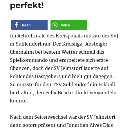
perfekt!
teilen
teilen
Im Achtelfinale des Kreispokals musste der SVJ
in Suhlendorf ran. Der Kreisliga-Absteiger
übernahm bei bestem Wetter schnell das
Spielkommando und erarbeitete sich erste
Chancen, doch der SV Jelmstorf lauerte auf
Fehler des Gastgebers und hielt gut dagegen.
So musste für den TSV Suhlendorf ein Eckball
herhalten, den Felix Bescht direkt verwandeln
konnte.
Nach dem Seitenwechsel war der SV Jelmstorf
dann sofort präsent und Jonatha
n Alves Dias