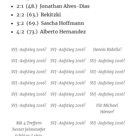
2:1 (48.) Jonathan Alves-Dias
2:2 (63.) Rekitzki
3:2 (69.) Sascha Hoffmann
4:2 (73.) Alberto Hernandez
SVJ-Aufstieg 2016!
SVJ-Aufstieg 2016!
Dennis Ridella!
SVJ-Aufstieg 2016!
SVJ-Aufstieg 2016!
SVJ-Aufstieg 2016!
SVJ-Aufstieg 2016!
SVJ-Aufstieg 2016!
SVJ-Aufstieg 2016!
SVJ-Aufstieg 2016!
SVJ-Aufstieg 2016!
SVJ-Aufstieg 2016!
SVJ-Aufstieg 2016!
SVJ-Aufstieg 2016!
SVJ-Aufstieg 2016!
SVJ-Aufstieg 2016!
SVJ-Aufstieg 2016!
Für Michael
Hörner!
Mit 4 Treffern
SVJ-Aufstieg 2016!
SVJ-Aufstieg 2016!
bester Jelmstorfer
Schütze: Lukas