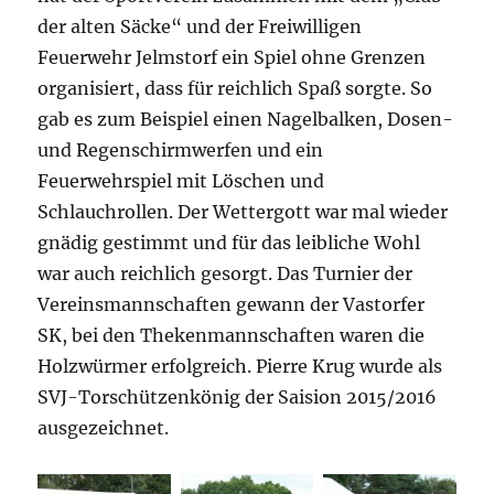
der alten Säcke“ und der Freiwilligen
Feuerwehr Jelmstorf ein Spiel ohne Grenzen
organisiert, dass für reichlich Spaß sorgte. So
gab es zum Beispiel einen Nagelbalken, Dosen-
und Regenschirmwerfen und ein
Feuerwehrspiel mit Löschen und
Schlauchrollen. Der Wettergott war mal wieder
gnädig gestimmt und für das leibliche Wohl
war auch reichlich gesorgt. Das Turnier der
Vereinsmannschaften gewann der Vastorfer
SK, bei den Thekenmannschaften waren die
Holzwürmer erfolgreich. Pierre Krug wurde als
SVJ-Torschützenkönig der Saision 2015/2016
ausgezeichnet.