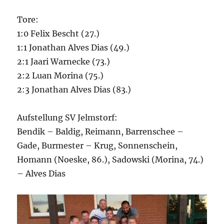
Tore:
1:0 Felix Bescht (27.)
1:1 Jonathan Alves Dias (49.)
2:1 Jaari Warnecke (73.)
2:2 Luan Morina (75.)
2:3 Jonathan Alves Dias (83.)
Aufstellung SV Jelmstorf:
Bendik – Baldig, Reimann, Barrenschee –
Gade, Burmester – Krug, Sonnenschein,
Homann (Noeske, 86.), Sadowski (Morina, 74.)
– Alves Dias