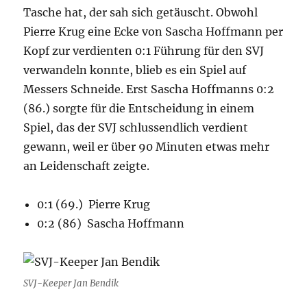
Tasche hat, der sah sich getäuscht. Obwohl
Pierre Krug eine Ecke von Sascha Hoffmann per
Kopf zur verdienten 0:1 Führung für den SVJ
verwandeln konnte, blieb es ein Spiel auf
Messers Schneide. Erst Sascha Hoffmanns 0:2
(86.) sorgte für die Entscheidung in einem
Spiel, das der SVJ schlussendlich verdient
gewann, weil er über 90 Minuten etwas mehr
an Leidenschaft zeigte.
0:1 (69.) Pierre Krug
0:2 (86) Sascha Hoffmann
SVJ-Keeper Jan Bendik