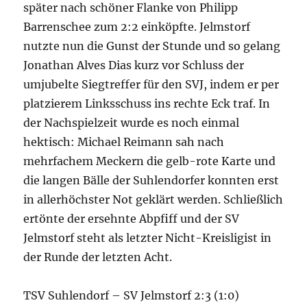
später nach schöner Flanke von Philipp
Barrenschee zum 2:2 einköpfte. Jelmstorf
nutzte nun die Gunst der Stunde und so gelang
Jonathan Alves Dias kurz vor Schluss der
umjubelte Siegtreffer für den SVJ, indem er per
platzierem Linksschuss ins rechte Eck traf. In
der Nachspielzeit wurde es noch einmal
hektisch: Michael Reimann sah nach
mehrfachem Meckern die gelb-rote Karte und
die langen Bälle der Suhlendorfer konnten erst
in allerhöchster Not geklärt werden. Schließlich
ertönte der ersehnte Abpfiff und der SV
Jelmstorf steht als letzter Nicht-Kreisligist in
der Runde der letzten Acht.
TSV Suhlendorf – SV Jelmstorf 2:3 (1:0)