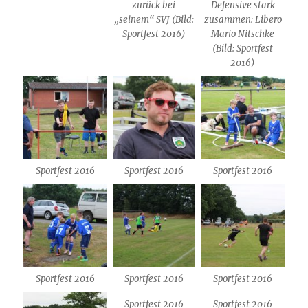
zurück bei
Defensive stark
„seinem“ SVJ (Bild:
zusammen: Libero
Sportfest 2016)
Mario Nitschke
(Bild: Sportfest
2016)
Sportfest 2016
Sportfest 2016
Sportfest 2016
Sportfest 2016
Sportfest 2016
Sportfest 2016
Sportfest 2016
Sportfest 2016