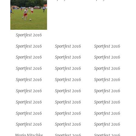
Sportfest 2016
Sportfest 2016
Sportfest 2016
Sportfest 2016
Sportfest 2016
Sportfest 2016
Sportfest 2016
Sportfest 2016
Sportfest 2016
Sportfest 2016
Sportfest 2016
Sportfest 2016
Sportfest 2016
Sportfest 2016
Sportfest 2016
Sportfest 2016
Sportfest 2016
Sportfest 2016
Sportfest 2016
Sportfest 2016
Sportfest 2016
Sportfest 2016
Sportfest 2016
Sportfest 2016
Sportfest 2016
Mario Nitschke
Sportfest 2016
Sportfest 2016