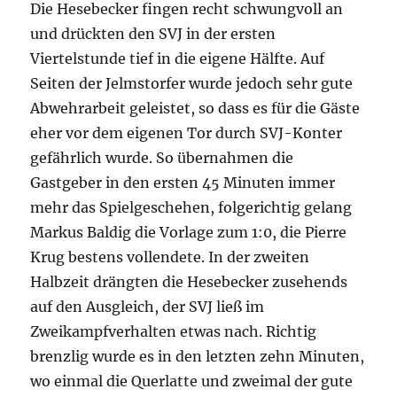
Die Hesebecker fingen recht schwungvoll an
und drückten den SVJ in der ersten
Viertelstunde tief in die eigene Hälfte. Auf
Seiten der Jelmstorfer wurde jedoch sehr gute
Abwehrarbeit geleistet, so dass es für die Gäste
eher vor dem eigenen Tor durch SVJ-Konter
gefährlich wurde. So übernahmen die
Gastgeber in den ersten 45 Minuten immer
mehr das Spielgeschehen, folgerichtig gelang
Markus Baldig die Vorlage zum 1:0, die Pierre
Krug bestens vollendete. In der zweiten
Halbzeit drängten die Hesebecker zusehends
auf den Ausgleich, der SVJ ließ im
Zweikampfverhalten etwas nach. Richtig
brenzlig wurde es in den letzten zehn Minuten,
wo einmal die Querlatte und zweimal der gute