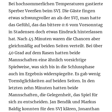
Bei hochsommerlichen Temperaturen gastierte
Sperber Veerßen beim SVJ. Die Gäste fingen
etwas schwungvoller an als der SVJ, man hatte
das Gefühl, das das bittere 0:6 vom Vorsonntag
in Stadensen doch etwas Eindruck hinterlassen
hat. Nach 45 Minuten waren die Chancen aber
gleichmäßig auf beiden Seiten verteilt. Bei über
40 Grad auf dem Rasen hatten beide
Mannschaften eine ähnlich vorsichtige
Spielweise, was sich bis in die Schlussphase
auch im Ergebnis widerspiegelte. Es gab wenig
Tormöglichkeiten auf beiden Seiten. In den
letzten zehn Minuten hatten beide
Mannschaften, die Gelegenheit, das Spiel für
sich zu entscheiden. Jan Bendik und Markus
Baldig konnten für den SVJ klären, Jonanthan