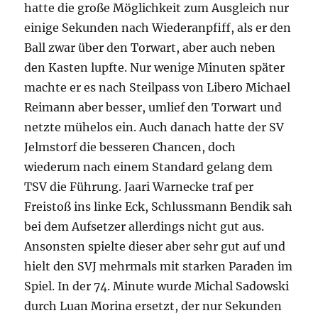
hatte die große Möglichkeit zum Ausgleich nur
einige Sekunden nach Wiederanpfiff, als er den
Ball zwar über den Torwart, aber auch neben
den Kasten lupfte. Nur wenige Minuten später
machte er es nach Steilpass von Libero Michael
Reimann aber besser, umlief den Torwart und
netzte mühelos ein. Auch danach hatte der SV
Jelmstorf die besseren Chancen, doch
wiederum nach einem Standard gelang dem
TSV die Führung. Jaari Warnecke traf per
Freistoß ins linke Eck, Schlussmann Bendik sah
bei dem Aufsetzer allerdings nicht gut aus.
Ansonsten spielte dieser aber sehr gut auf und
hielt den SVJ mehrmals mit starken Paraden im
Spiel. In der 74. Minute wurde Michal Sadowski
durch Luan Morina ersetzt, der nur Sekunden