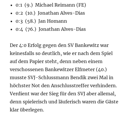
0:1 (9.) Michael Reimann (FE)
0:2 (10.) Jonathan Alves-Dias
0:3 (58.) Jan Homann
0:4 (76.) Jonathan Alves-Dias
Der 4:0 Erfolg gegen den SV Bankewitz war
keinesfalls so deutlich, wie er nach dem Spiel
auf dem Papier steht, denn neben einem
verschossenen Bankewitzer Elfmeter (40.)
musste SVJ-Schlussmann Bendik zwei Mal in
höchster Not den Anschlusstreffer verhindern.
Verdient war der Sieg für den SVJ aber allemal,
denn spielerisch und läuferisch waren die Gäste
klar überlegen.