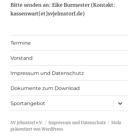
Bitte senden an: Eike Burmester (Kontakt:
kassenwart[et]svjelmstorf.de)
Termine
Vorstand
Impressum und Datenschutz
Dokumente zum Download
Unterme
Sportangebot
öffnen
SV Jelmstorf e.V.
Impressum und Datenschutz
Stolz
präsentiert von WordPress