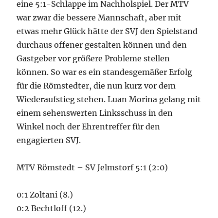
eine 5:1-Schlappe im Nachholspiel. Der MTV
war zwar die bessere Mannschaft, aber mit
etwas mehr Glück hätte der SVJ den Spielstand
durchaus offener gestalten können und den
Gastgeber vor größere Probleme stellen
können. So war es ein standesgemäßer Erfolg
für die Römstedter, die nun kurz vor dem
Wiederaufstieg stehen. Luan Morina gelang mit
einem sehenswerten Linksschuss in den
Winkel noch der Ehrentreffer für den
engagierten SVJ.
MTV Römstedt – SV Jelmstorf 5:1 (2:0)
0:1 Zoltani (8.)
0:2 Bechtloff (12.)