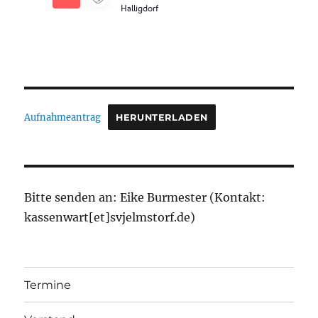
Aufnahmeantrag
HERUNTERLADEN
Bitte senden an: Eike Burmester (Kontakt:
kassenwart[et]svjelmstorf.de)
Termine