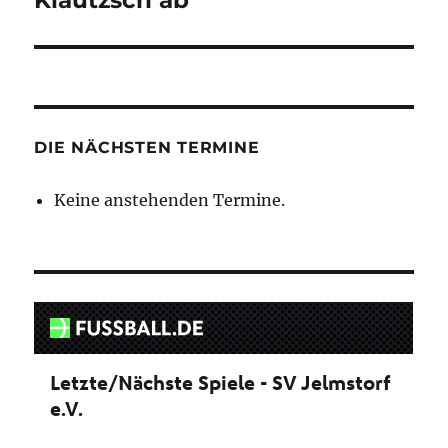
Klautzsch ab
DIE NÄCHSTEN TERMINE
Keine anstehenden Termine.