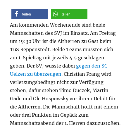
teilen
teilen
Am kommenden Wochenende sind beide
Mannschaften des SVJ im Einsatz. Am Freitag
um 19:30 Uhr ist die Altherren zu Gast beim
TuS Reppenstedt. Beide Teams mussten sich
am 1. Spieltag mit jeweils 4:5 geschlagen
geben. Der SVJ wusste dabei
gegen den SC
Uelzen zu überzeugen
. Christian Prang wird
verletzungsbedingt nicht zur Verfügung
stehen, dafür stehen Timo Duczek, Martin
Gade und Ole Hospowsky vor ihrem Debüt für
die Altherren. Die Mannschaft hofft mit einem
oder drei Punkten im Gepäck zum
Mannschaftsabend der 1. Herren dazuzustoßen.