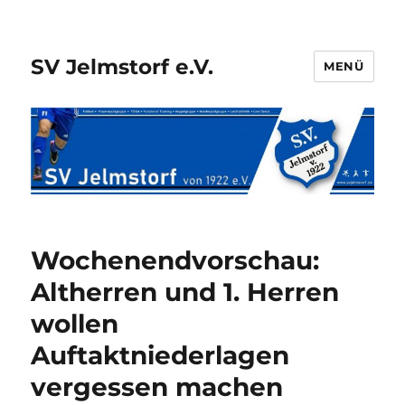
SV Jelmstorf e.V.
MENÜ
Wochenendvorschau:
Altherren und 1. Herren
wollen
Auftaktniederlagen
vergessen machen