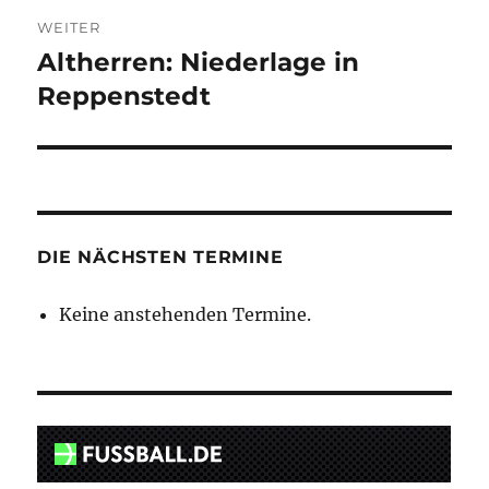
WEITER
Altherren: Niederlage in
Nächster
Beitrag:
Reppenstedt
DIE NÄCHSTEN TERMINE
Keine anstehenden Termine.