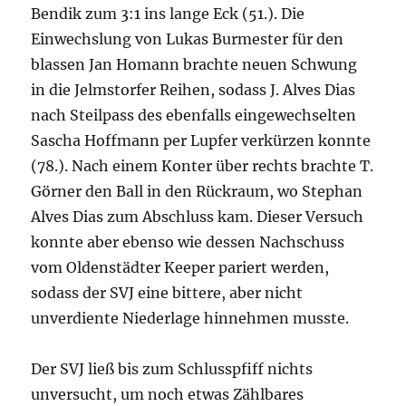
Bendik zum 3:1 ins lange Eck (51.). Die
Einwechslung von Lukas Burmester für den
blassen Jan Homann brachte neuen Schwung
in die Jelmstorfer Reihen, sodass J. Alves Dias
nach Steilpass des ebenfalls eingewechselten
Sascha Hoffmann per Lupfer verkürzen konnte
(78.). Nach einem Konter über rechts brachte T.
Görner den Ball in den Rückraum, wo Stephan
Alves Dias zum Abschluss kam. Dieser Versuch
konnte aber ebenso wie dessen Nachschuss
vom Oldenstädter Keeper pariert werden,
sodass der SVJ eine bittere, aber nicht
unverdiente Niederlage hinnehmen musste.
Der SVJ ließ bis zum Schlusspfiff nichts
unversucht, um noch etwas Zählbares