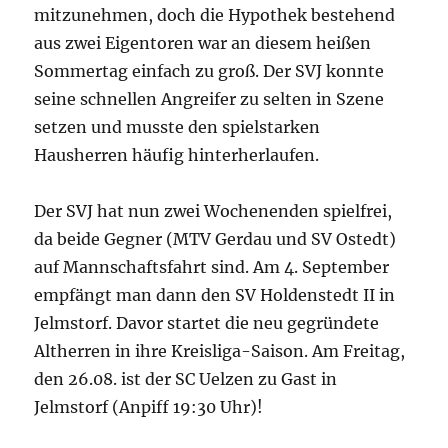
mitzunehmen, doch die Hypothek bestehend
aus zwei Eigentoren war an diesem heißen
Sommertag einfach zu groß. Der SVJ konnte
seine schnellen Angreifer zu selten in Szene
setzen und musste den spielstarken
Hausherren häufig hinterherlaufen.
Der SVJ hat nun zwei Wochenenden spielfrei,
da beide Gegner (MTV Gerdau und SV Ostedt)
auf Mannschaftsfahrt sind. Am 4. September
empfängt man dann den SV Holdenstedt II in
Jelmstorf. Davor startet die neu gegründete
Altherren in ihre Kreisliga-Saison. Am Freitag,
den 26.08. ist der SC Uelzen zu Gast in
Jelmstorf (Anpiff 19:30 Uhr)!