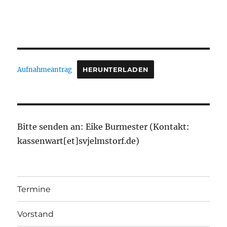
Aufnahmeantrag
HERUNTERLADEN
Bitte senden an: Eike Burmester (Kontakt:
kassenwart[et]svjelmstorf.de)
Termine
Vorstand