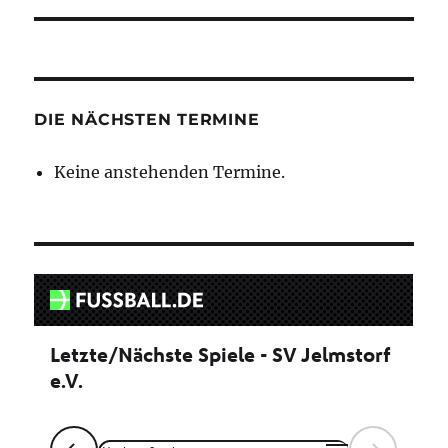
DIE NÄCHSTEN TERMINE
Keine anstehenden Termine.