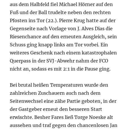
aus dem Halbfeld fiel Michael Hörner auf den
Fuß und der Ball trudelte neben den rechten
Pfosten ins Tor (22.). Pierre Krug hatte auf der
Gegenseite nach Vorlage von J. Alves Dias die
Riesenchance auf den erneuten Ausgleich, sein
Schuss ging knapp links am Tor vorbei. Ein
weiteres Geschenk nach einem katastrophalen
Querpass in der SVJ-Abwehr nahm der FCO
nicht an, sodass es mit 2:1 in die Pause ging.
Bei brutal heißen Temperaturen wurde den
zahlreichen Zuschauern auch nach dem
Seitenwechsel eine zähe Partie geboten, in der
der Gastgeber erneut den besseren Start
erwischte. Besher Fares ließ Torge Noeske alt
aussehen und traf gegen den chancenlosen Jan