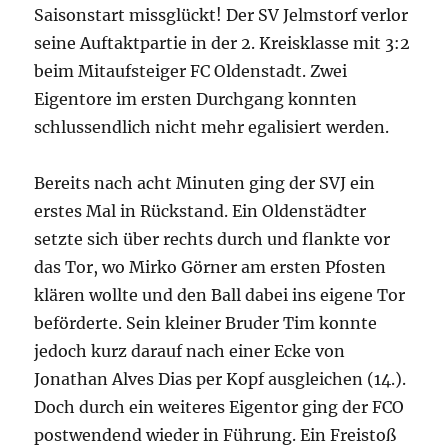
Saisonstart missglückt! Der SV Jelmstorf verlor
seine Auftaktpartie in der 2. Kreisklasse mit 3:2
beim Mitaufsteiger FC Oldenstadt. Zwei
Eigentore im ersten Durchgang konnten
schlussendlich nicht mehr egalisiert werden.
Bereits nach acht Minuten ging der SVJ ein
erstes Mal in Rückstand. Ein Oldenstädter
setzte sich über rechts durch und flankte vor
das Tor, wo Mirko Görner am ersten Pfosten
klären wollte und den Ball dabei ins eigene Tor
beförderte. Sein kleiner Bruder Tim konnte
jedoch kurz darauf nach einer Ecke von
Jonathan Alves Dias per Kopf ausgleichen (14.).
Doch durch ein weiteres Eigentor ging der FCO
postwendend wieder in Führung. Ein Freistoß