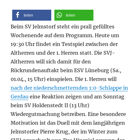
teilen
teilen
Beim SV Jelmstorf steht ein prall gefülltes
Wochenende auf dem Programm. Heute um
19:30 Uhr findet ein Testspiel zwischen der
Altherren und der 1. Herren statt. Die SVJ-
Altherren will sich damit für den
Rückrundenauftakt beim ESV Lüneburg (Sa.,
01.04., 15 Uhr) einspielen. Die 1. Herren will
nach der niederschmetternden 1:0-Schlappe in
Gerdau
eine Reaktion zeigen und am Sonntag
beim SV Holdenstedt II (13 Uhr)
Wiedergutmachung betreiben. Eine besondere
Motivation ist das Duell mit dem langjährigen
Jelmstorfer Pierre Krug, der im Winter zum