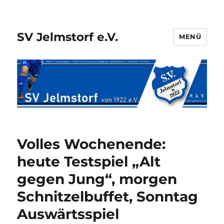
SV Jelmstorf e.V.
MENÜ
Volles Wochenende:
heute Testspiel „Alt
gegen Jung“, morgen
Schnitzelbuffet, Sonntag
Auswärtsspiel