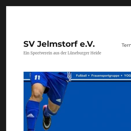
SV Jelmstorf e.V.
Ter
Ein Sportverein aus der Lüneburger Heide