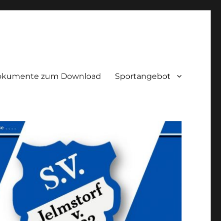
okumente zum Download
Sportangebot