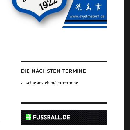
DIE NÄCHSTEN TERMINE
Keine anstehenden Termine.
.