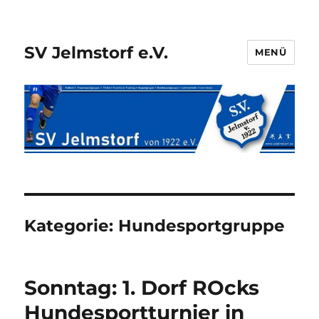
SV Jelmstorf e.V.
MENÜ
Kategorie:
Hundesportgruppe
Sonntag: 1. Dorf ROcks
Hundesportturnier in