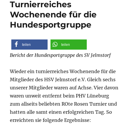
Turnierreiches
Wochenende für die
Hundesportgruppe
teilen
teilen
Bericht der Hundesportgruppe des SV Jelmstorf
Wieder ein turnierreiches Wochenende für die
Mitglieder des HSV Jelmstorf e.V. Gleich sechs
unserer Mitglieder waren auf Achse. Vier davon
waren unweit entfernt beim PHV Lüneburg
zum allseits beliebten ROte Rosen Turnier und
hatten alle samt einen erfolgreichen Tag. So
erreichten sie folgende Ergebnisse: