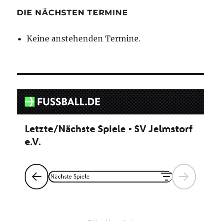
DIE NÄCHSTEN TERMINE
Keine anstehenden Termine.