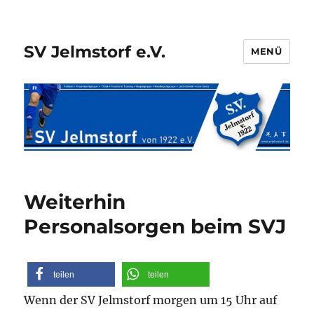
SV Jelmstorf e.V.
MENÜ
Weiterhin
Personalsorgen beim SVJ
teilen
teilen
Wenn der SV Jelmstorf morgen um 15 Uhr auf