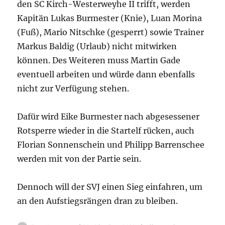
den SC Kirch-Westerweyhe II trifft, werden
Kapitän Lukas Burmester (Knie), Luan Morina
(Fuß), Mario Nitschke (gesperrt) sowie Trainer
Markus Baldig (Urlaub) nicht mitwirken
können. Des Weiteren muss Martin Gade
eventuell arbeiten und würde dann ebenfalls
nicht zur Verfügung stehen.
Dafür wird Eike Burmester nach abgesessener
Rotsperre wieder in die Startelf rücken, auch
Florian Sonnenschein und Philipp Barrenschee
werden mit von der Partie sein.
Dennoch will der SVJ einen Sieg einfahren, um
an den Aufstiegsrängen dran zu bleiben.