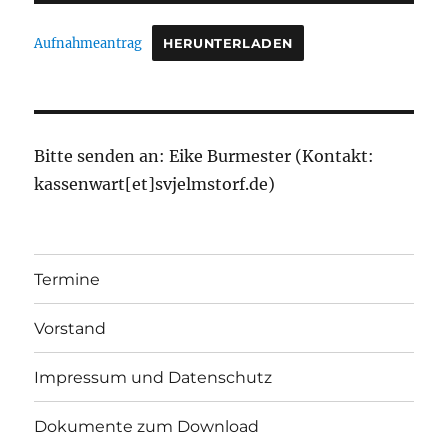
Aufnahmeantrag
HERUNTERLADEN
Bitte senden an: Eike Burmester (Kontakt:
kassenwart[et]svjelmstorf.de)
Termine
Vorstand
Impressum und Datenschutz
Dokumente zum Download