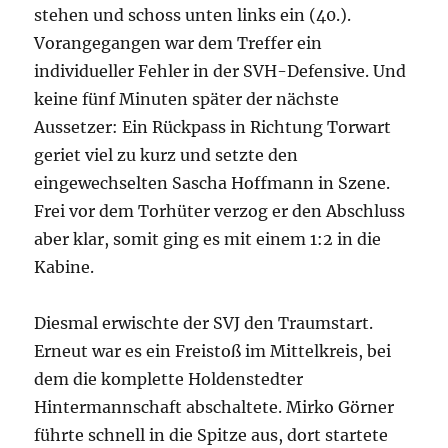
stehen und schoss unten links ein (40.).
Vorangegangen war dem Treffer ein
individueller Fehler in der SVH-Defensive. Und
keine fünf Minuten später der nächste
Aussetzer: Ein Rückpass in Richtung Torwart
geriet viel zu kurz und setzte den
eingewechselten Sascha Hoffmann in Szene.
Frei vor dem Torhüter verzog er den Abschluss
aber klar, somit ging es mit einem 1:2 in die
Kabine.
Diesmal erwischte der SVJ den Traumstart.
Erneut war es ein Freistoß im Mittelkreis, bei
dem die komplette Holdenstedter
Hintermannschaft abschaltete. Mirko Görner
führte schnell in die Spitze aus, dort startete