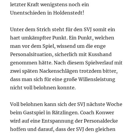
letzter Kraft wenigstens noch ein
Unentschieden in Holdenstedt!
Unter dem Strich steht für den SVJ somit ein
hart umkämpfter Punkt. Ein Punkt, welchen
man vor dem Spiel, wissend um die enge
Personalsituation, sicherlich mit Kusshand
genommen hätte. Nach diesem Spielverlauf mit
zwei späten Nackenschlägen trotzdem bitter,
dass man sich für eine große Willensleistung
nicht voll belohnen konnte.
Voll belohnen kann sich der SVJ nächste Woche
beim Gastspiel in Rätzlingen. Coach Konwer
wird auf eine Entspannung der Personaldecke
hoffen und darauf, dass der SVJ den gleichen