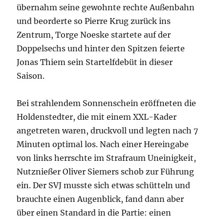
übernahm seine gewohnte rechte Außenbahn
und beorderte so Pierre Krug zurück ins
Zentrum, Torge Noeske startete auf der
Doppelsechs und hinter den Spitzen feierte
Jonas Thiem sein Startelfdebüt in dieser
Saison.
Bei strahlendem Sonnenschein eröffneten die
Holdenstedter, die mit einem XXL-Kader
angetreten waren, druckvoll und legten nach 7
Minuten optimal los. Nach einer Hereingabe
von links herrschte im Strafraum Uneinigkeit,
Nutznießer Oliver Siemers schob zur Führung
ein. Der SVJ musste sich etwas schütteln und
brauchte einen Augenblick, fand dann aber
über einen Standard in die Partie: einen