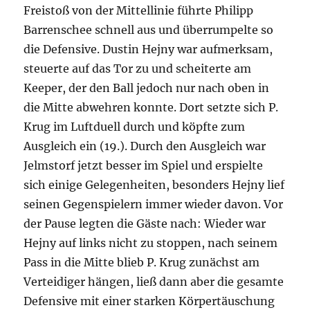
Freistoß von der Mittellinie führte Philipp
Barrenschee schnell aus und überrumpelte so
die Defensive. Dustin Hejny war aufmerksam,
steuerte auf das Tor zu und scheiterte am
Keeper, der den Ball jedoch nur nach oben in
die Mitte abwehren konnte. Dort setzte sich P.
Krug im Luftduell durch und köpfte zum
Ausgleich ein (19.). Durch den Ausgleich war
Jelmstorf jetzt besser im Spiel und erspielte
sich einige Gelegenheiten, besonders Hejny lief
seinen Gegenspielern immer wieder davon. Vor
der Pause legten die Gäste nach: Wieder war
Hejny auf links nicht zu stoppen, nach seinem
Pass in die Mitte blieb P. Krug zunächst am
Verteidiger hängen, ließ dann aber die gesamte
Defensive mit einer starken Körpertäuschung