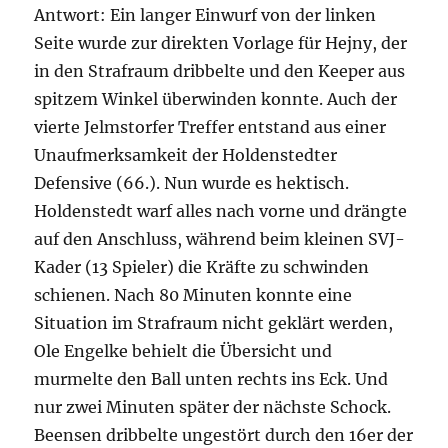
Antwort: Ein langer Einwurf von der linken
Seite wurde zur direkten Vorlage für Hejny, der
in den Strafraum dribbelte und den Keeper aus
spitzem Winkel überwinden konnte. Auch der
vierte Jelmstorfer Treffer entstand aus einer
Unaufmerksamkeit der Holdenstedter
Defensive (66.). Nun wurde es hektisch.
Holdenstedt warf alles nach vorne und drängte
auf den Anschluss, während beim kleinen SVJ-
Kader (13 Spieler) die Kräfte zu schwinden
schienen. Nach 80 Minuten konnte eine
Situation im Strafraum nicht geklärt werden,
Ole Engelke behielt die Übersicht und
murmelte den Ball unten rechts ins Eck. Und
nur zwei Minuten später der nächste Schock.
Beensen dribbelte ungestört durch den 16er der