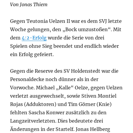
Von Jonas Thiem
Gegen Teutonia Uelzen II war es dem SVJ letzte
Woche gelungen, den „Bock umzustoßen“. Mit
dem
4:2-Erfolg
wurde die Serie von drei
Spielen ohne Sieg beendet und endlich wieder
ein Erfolg gefeiert.
Gegen die Reserve des SV Holdenstedt war die
Personaldecke noch dünner als in der
Vorwoche. Michael „Kalle“ Oelze, gegen Uelzen
verletzt ausgewechselt, sowie Stiven Montiel
Rojas (Adduktoren) und Tim Görner (Knie)
fehlten Sascha Konwer zusätzlich zu den
Langzeitverletzten. Dies bedeutete drei
Änderungen in der Startelf. Jonas Hellberg