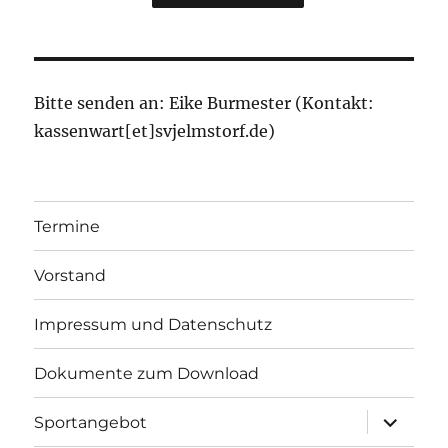
Bitte senden an: Eike Burmester (Kontakt:
kassenwart[et]svjelmstorf.de)
Termine
Vorstand
Impressum und Datenschutz
Dokumente zum Download
Unterme
Sportangebot
öffnen