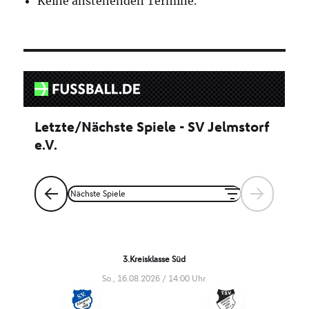
Keine anstehenden Termine.