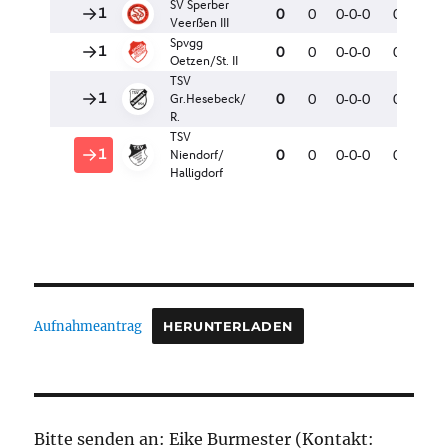
Aufnahmeantrag
HERUNTERLADEN
Bitte senden an: Eike Burmester (Kontakt: