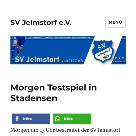
SV Jelmstorf e.V.
MENÜ
Morgen Testspiel in
Stadensen
teilen
teilen
Morgen um 13 Uhr bestreitet der SV Jelmstorf