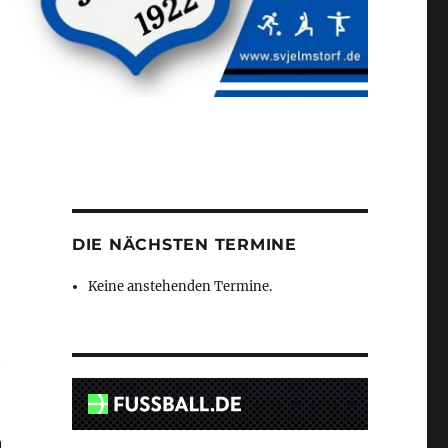
DIE NÄCHSTEN TERMINE
Keine anstehenden Termine.
n
n