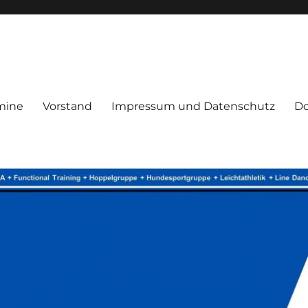
mine
Vorstand
Impressum und Datenschutz
D