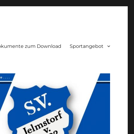
okumente zum Download
Sportangebot