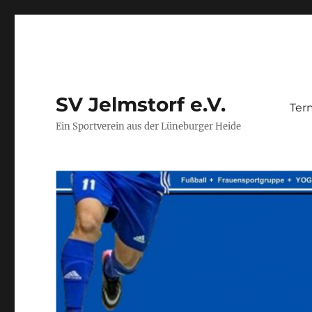
SV Jelmstorf e.V.
Ter
Ein Sportverein aus der Lüneburger Heide