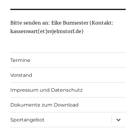
Bitte senden an: Eike Burmester (Kontakt:
kassenwart[et]svjelmstorf.de)
Termine
Vorstand
Impressum und Datenschutz
Dokumente zum Download
Unterme
Sportangebot
öffnen