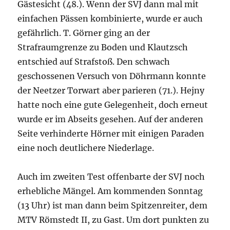
Gästesicht (48.). Wenn der SVJ dann mal mit
einfachen Pässen kombinierte, wurde er auch
gefährlich. T. Görner ging an der
Strafraumgrenze zu Boden und Klautzsch
entschied auf Strafstoß. Den schwach
geschossenen Versuch von Döhrmann konnte
der Neetzer Torwart aber parieren (71.). Hejny
hatte noch eine gute Gelegenheit, doch erneut
wurde er im Abseits gesehen. Auf der anderen
Seite verhinderte Hörner mit einigen Paraden
eine noch deutlichere Niederlage.
Auch im zweiten Test offenbarte der SVJ noch
erhebliche Mängel. Am kommenden Sonntag
(13 Uhr) ist man dann beim Spitzenreiter, dem
MTV Römstedt II, zu Gast. Um dort punkten zu