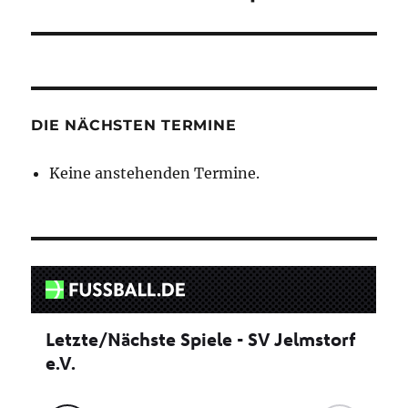
DIE NÄCHSTEN TERMINE
Keine anstehenden Termine.