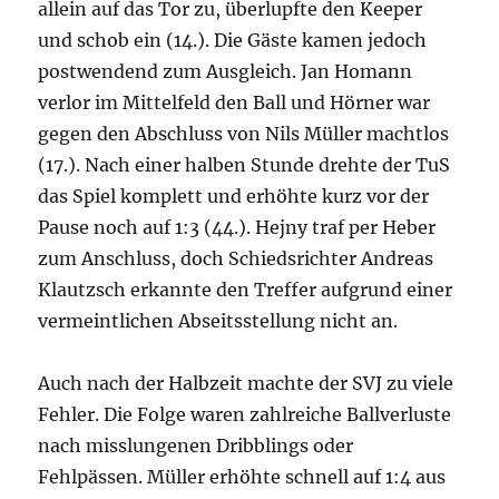
allein auf das Tor zu, überlupfte den Keeper
und schob ein (14.). Die Gäste kamen jedoch
postwendend zum Ausgleich. Jan Homann
verlor im Mittelfeld den Ball und Hörner war
gegen den Abschluss von Nils Müller machtlos
(17.). Nach einer halben Stunde drehte der TuS
das Spiel komplett und erhöhte kurz vor der
Pause noch auf 1:3 (44.). Hejny traf per Heber
zum Anschluss, doch Schiedsrichter Andreas
Klautzsch erkannte den Treffer aufgrund einer
vermeintlichen Abseitsstellung nicht an.
Auch nach der Halbzeit machte der SVJ zu viele
Fehler. Die Folge waren zahlreiche Ballverluste
nach misslungenen Dribblings oder
Fehlpässen. Müller erhöhte schnell auf 1:4 aus