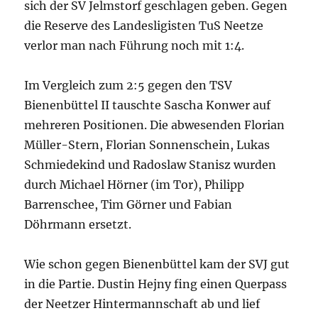
sich der SV Jelmstorf geschlagen geben. Gegen
die Reserve des Landesligisten TuS Neetze
verlor man nach Führung noch mit 1:4.
Im Vergleich zum 2:5 gegen den TSV
Bienenbüttel II tauschte Sascha Konwer auf
mehreren Positionen. Die abwesenden Florian
Müller-Stern, Florian Sonnenschein, Lukas
Schmiedekind und Radoslaw Stanisz wurden
durch Michael Hörner (im Tor), Philipp
Barrenschee, Tim Görner und Fabian
Döhrmann ersetzt.
Wie schon gegen Bienenbüttel kam der SVJ gut
in die Partie. Dustin Hejny fing einen Querpass
der Neetzer Hintermannschaft ab und lief