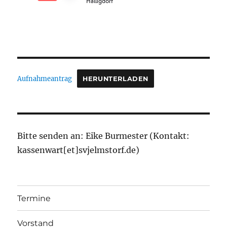
Aufnahmeantrag
HERUNTERLADEN
Bitte senden an: Eike Burmester (Kontakt:
kassenwart[et]svjelmstorf.de)
Termine
Vorstand