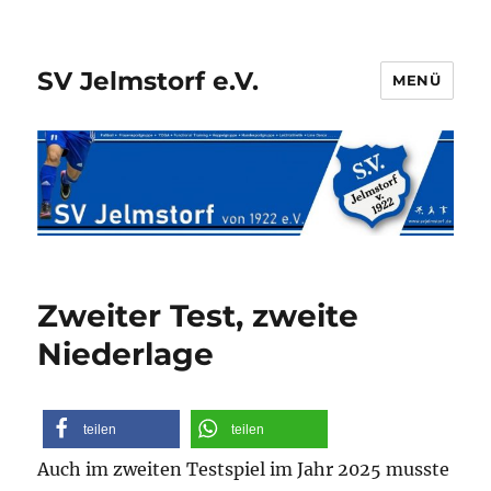
SV Jelmstorf e.V.
MENÜ
Zweiter Test, zweite
Niederlage
teilen
teilen
Auch im zweiten Testspiel im Jahr 2025 musste