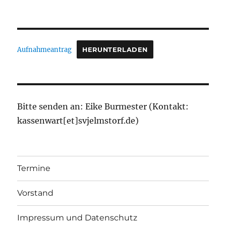
Aufnahmeantrag
HERUNTERLADEN
Bitte senden an: Eike Burmester (Kontakt:
kassenwart[et]svjelmstorf.de)
Termine
Vorstand
Impressum und Datenschutz