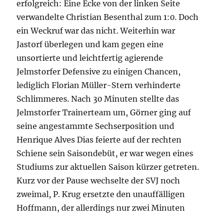
erfolgreich: Eine Ecke von der linken Seite
verwandelte Christian Besenthal zum 1:0. Doch
ein Weckruf war das nicht. Weiterhin war
Jastorf überlegen und kam gegen eine
unsortierte und leichtfertig agierende
Jelmstorfer Defensive zu einigen Chancen,
lediglich Florian Müller-Stern verhinderte
Schlimmeres. Nach 30 Minuten stellte das
Jelmstorfer Trainerteam um, Görner ging auf
seine angestammte Sechserposition und
Henrique Alves Dias feierte auf der rechten
Schiene sein Saisondebüt, er war wegen eines
Studiums zur aktuellen Saison kürzer getreten.
Kurz vor der Pause wechselte der SVJ noch
zweimal, P. Krug ersetzte den unauffälligen
Hoffmann, der allerdings nur zwei Minuten