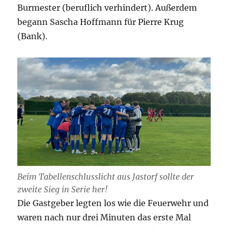
Burmester (beruflich verhindert). Außerdem
begann Sascha Hoffmann für Pierre Krug
(Bank).
Beim Tabellenschlusslicht aus Jastorf sollte der
zweite Sieg in Serie her!
Die Gastgeber legten los wie die Feuerwehr und
waren nach nur drei Minuten das erste Mal