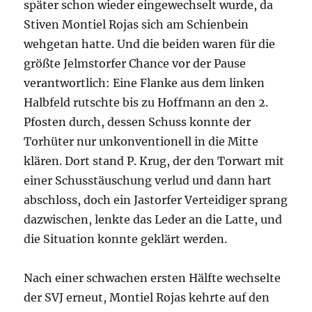
später schon wieder eingewechselt wurde, da
Stiven Montiel Rojas sich am Schienbein
wehgetan hatte. Und die beiden waren für die
größte Jelmstorfer Chance vor der Pause
verantwortlich: Eine Flanke aus dem linken
Halbfeld rutschte bis zu Hoffmann an den 2.
Pfosten durch, dessen Schuss konnte der
Torhüter nur unkonventionell in die Mitte
klären. Dort stand P. Krug, der den Torwart mit
einer Schusstäuschung verlud und dann hart
abschloss, doch ein Jastorfer Verteidiger sprang
dazwischen, lenkte das Leder an die Latte, und
die Situation konnte geklärt werden.
Nach einer schwachen ersten Hälfte wechselte
der SVJ erneut, Montiel Rojas kehrte auf den