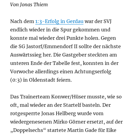
Von Jonas Thiem
Nach dem
1:3-Erfolg in Gerdau
war der SVJ
endlich wieder in die Spur gekommen und
konnte mal wieder drei Punkte holen. Gegen
die SG Jastorf/Emmendorf II sollte der nächste
Auswärtssieg her. Die Gastgeber steckten am
unteren Ende der Tabelle fest, konnten in der
Vorwoche allerdings einen Achtungserfolg
(0:3) in Oldenstadt feiern.
Das Trainerteam Konwer/Hüser musste, wie so
oft, mal wieder an der Startelf basteln. Der
rotgesperrte Jonas Hellberg wurde vom
wiedergenesenen Mirko Görner ersetzt, auf der
„Doppelsechs“ startete Martin Gade für Eike