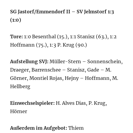
SG Jastorf/Emmendorf II – SV Jelmstorf 1:3
(1:0)
Tore:
1:0 Besenthal (15.), 1:1 Stanisz (63.), 1:2
Hoffmann (75.), 1:3 P. Krug (90.)
Aufstellung SVJ:
Müller-Stern – Sonnenschein,
Draeger, Barrenschee – Stanisz, Gade – M.
Görner, Montiel Rojas, Hejny – Hoffmann, M.
Hellberg
Einwechselspieler:
H. Alves Dias, P. Krug,
Hörner
Außerdem im Aufgebot:
Thiem