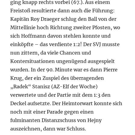
ging knapp rechts vorbei (67.). Aus einem
Freistoß resultierte dann auch die Führung:
Kapitän Roy Draeger schlug den Ball von der
Mittellinie hoch Richtung zweiter Pfosten, wo
sich Hoffmann davon stehlen konnte und
einköpfte – das verdiente 1:2! Der SVJ musste
nun zittern, da viele Chancen und
Kontersituationen ungenügend ausgespielt
wurden. In der 90. Minute war es dann Pierre
Krug, der ein Zuspiel des überragenden
„Radek“ Stanisz (AZ-Elf der Woche)
verwertete und der Partie mit dem 1:3 den
Deckel aufsetzte. Der Heimtorwart konnte sich
noch mit einer Parade gegen einen
fulminanten Distanzschuss von Hejny
auszeichnen, dann war Schluss.