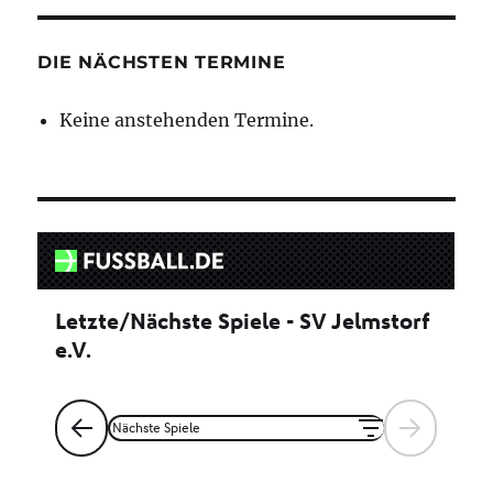
DIE NÄCHSTEN TERMINE
Keine anstehenden Termine.