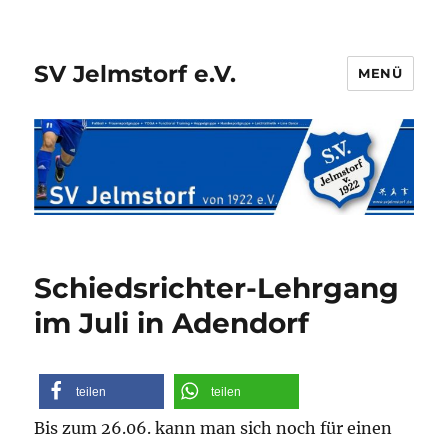
SV Jelmstorf e.V.
MENÜ
Schiedsrichter-Lehrgang
im Juli in Adendorf
teilen
teilen
Bis zum 26.06. kann man sich noch für einen