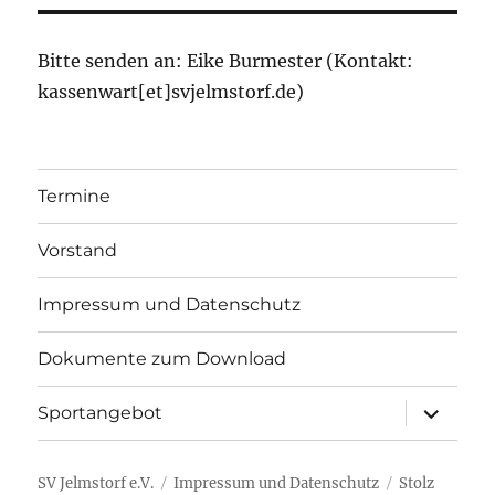
Bitte senden an: Eike Burmester (Kontakt:
kassenwart[et]svjelmstorf.de)
Termine
Vorstand
Impressum und Datenschutz
Dokumente zum Download
Unterme
Sportangebot
öffnen
SV Jelmstorf e.V.
Impressum und Datenschutz
Stolz