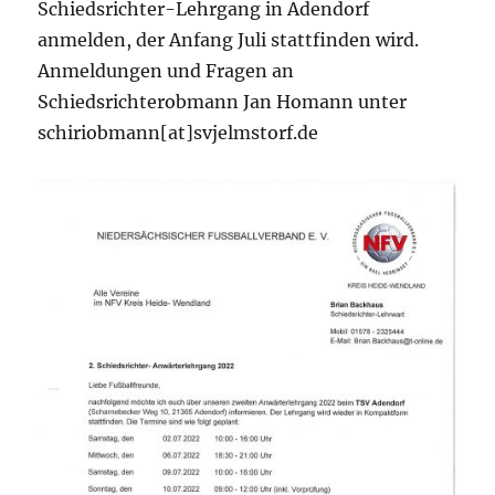
Schiedsrichter-Lehrgang in Adendorf
anmelden, der Anfang Juli stattfinden wird.
Anmeldungen und Fragen an
Schiedsrichterobmann Jan Homann unter
schiriobmann[at]svjelmstorf.de