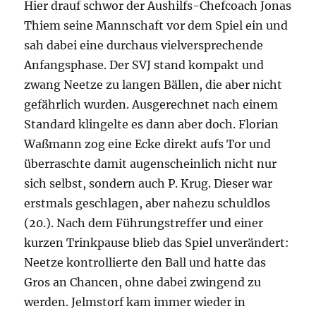
Hier drauf schwor der Aushilfs-Chefcoach Jonas
Thiem seine Mannschaft vor dem Spiel ein und
sah dabei eine durchaus vielversprechende
Anfangsphase. Der SVJ stand kompakt und
zwang Neetze zu langen Bällen, die aber nicht
gefährlich wurden. Ausgerechnet nach einem
Standard klingelte es dann aber doch. Florian
Waßmann zog eine Ecke direkt aufs Tor und
überraschte damit augenscheinlich nicht nur
sich selbst, sondern auch P. Krug. Dieser war
erstmals geschlagen, aber nahezu schuldlos
(20.). Nach dem Führungstreffer und einer
kurzen Trinkpause blieb das Spiel unverändert:
Neetze kontrollierte den Ball und hatte das
Gros an Chancen, ohne dabei zwingend zu
werden. Jelmstorf kam immer wieder in