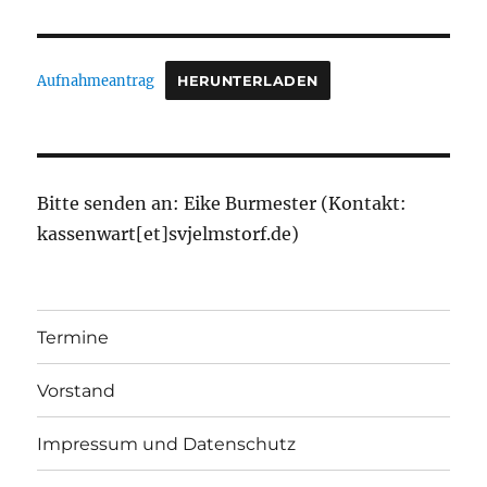
Aufnahmeantrag
HERUNTERLADEN
Bitte senden an: Eike Burmester (Kontakt:
kassenwart[et]svjelmstorf.de)
Termine
Vorstand
Impressum und Datenschutz