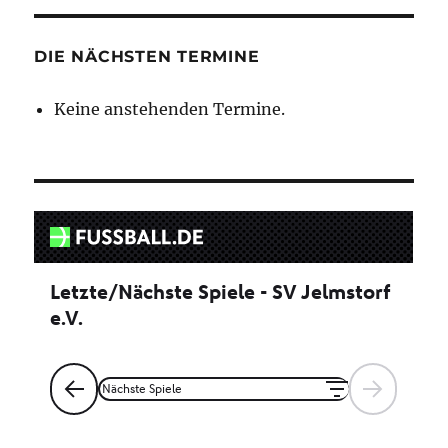
DIE NÄCHSTEN TERMINE
Keine anstehenden Termine.