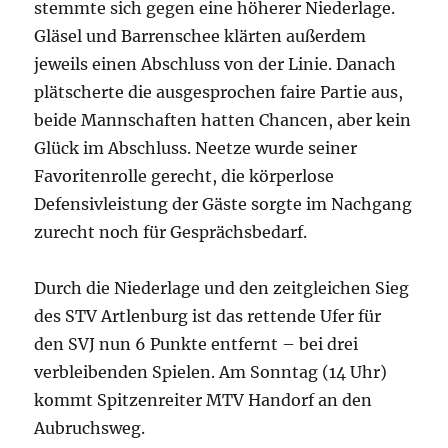
stemmte sich gegen eine höherer Niederlage.
Gläsel und Barrenschee klärten außerdem
jeweils einen Abschluss von der Linie. Danach
plätscherte die ausgesprochen faire Partie aus,
beide Mannschaften hatten Chancen, aber kein
Glück im Abschluss. Neetze wurde seiner
Favoritenrolle gerecht, die körperlose
Defensivleistung der Gäste sorgte im Nachgang
zurecht noch für Gesprächsbedarf.
Durch die Niederlage und den zeitgleichen Sieg
des STV Artlenburg ist das rettende Ufer für
den SVJ nun 6 Punkte entfernt – bei drei
verbleibenden Spielen. Am Sonntag (14 Uhr)
kommt Spitzenreiter MTV Handorf an den
Aubruchsweg.