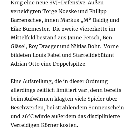
Krug eine neue SVJ-Defensive. Außen
verteidigten Torge Noeske und Philipp
Barrenschee, innen Markus „M“ Baldig und
Eike Burmester. Die zweite Viererkette im
Mittelfeld bestand aus Janne Petsch, Ben
Gläsel, Roy Draeger und Niklas Bohr. Vorne
bildeten Louis Fabel und Startelfdebütant
Adrian Otto eine Doppelspitze.
Eine Aufstellung, die in dieser Ordnung
allerdings zeitlich limitiert war, denn bereits
beim Aufwärmen klagten viele Spieler über
Beschwerden, bei strahlendem Sonnenschein
und 26°C würde außerdem das disziplinierte
Verteidigen Körner kosten.