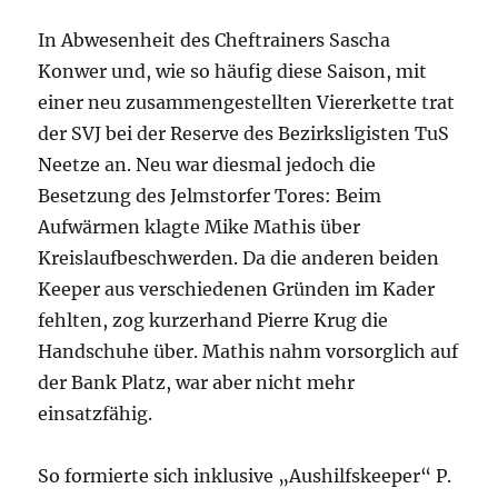
In Abwesenheit des Cheftrainers Sascha
Konwer und, wie so häufig diese Saison, mit
einer neu zusammengestellten Viererkette trat
der SVJ bei der Reserve des Bezirksligisten TuS
Neetze an. Neu war diesmal jedoch die
Besetzung des Jelmstorfer Tores: Beim
Aufwärmen klagte Mike Mathis über
Kreislaufbeschwerden. Da die anderen beiden
Keeper aus verschiedenen Gründen im Kader
fehlten, zog kurzerhand Pierre Krug die
Handschuhe über. Mathis nahm vorsorglich auf
der Bank Platz, war aber nicht mehr
einsatzfähig.
So formierte sich inklusive „Aushilfskeeper“ P.