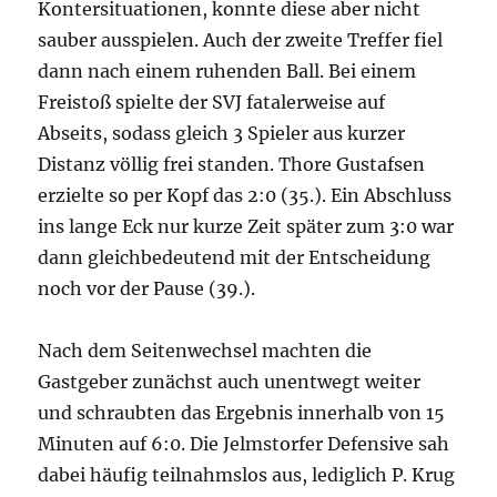
Kontersituationen, konnte diese aber nicht
sauber ausspielen. Auch der zweite Treffer fiel
dann nach einem ruhenden Ball. Bei einem
Freistoß spielte der SVJ fatalerweise auf
Abseits, sodass gleich 3 Spieler aus kurzer
Distanz völlig frei standen. Thore Gustafsen
erzielte so per Kopf das 2:0 (35.). Ein Abschluss
ins lange Eck nur kurze Zeit später zum 3:0 war
dann gleichbedeutend mit der Entscheidung
noch vor der Pause (39.).
Nach dem Seitenwechsel machten die
Gastgeber zunächst auch unentwegt weiter
und schraubten das Ergebnis innerhalb von 15
Minuten auf 6:0. Die Jelmstorfer Defensive sah
dabei häufig teilnahmslos aus, lediglich P. Krug