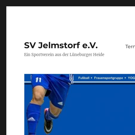
SV Jelmstorf e.V.
Ter
Ein Sportverein aus der Lüneburger Heide