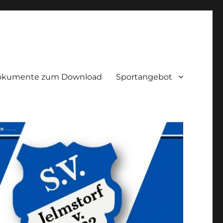
okumente zum Download
Sportangebot