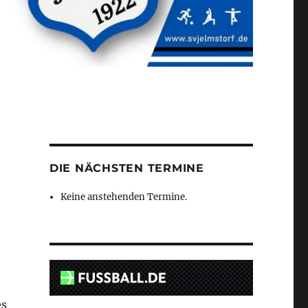
DIE NÄCHSTEN TERMINE
Keine anstehenden Termine.
es