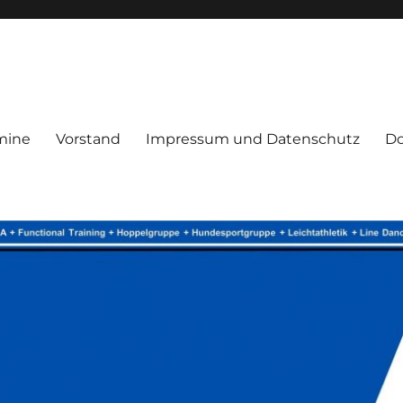
mine
Vorstand
Impressum und Datenschutz
D