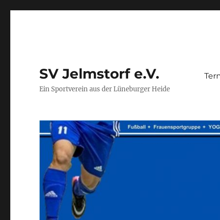
SV Jelmstorf e.V.
Ter
Ein Sportverein aus der Lüneburger Heide