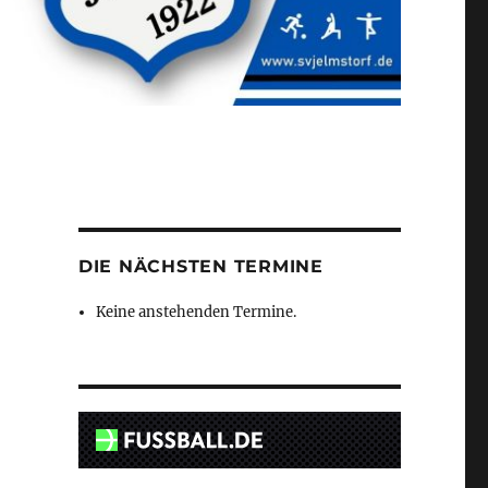
DIE NÄCHSTEN TERMINE
Keine anstehenden Termine.