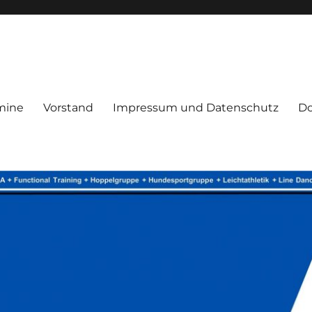
mine
Vorstand
Impressum und Datenschutz
D