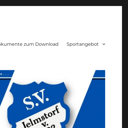
okumente zum Download
Sportangebot