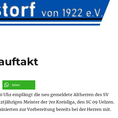
auftakt
teilen
 Uhr empfängt die neu gemeldete Altherren des SV
tztjährigen Meister der 7er Kreisliga, den SC 09 Uelzen.
rainierten zur Vorbereitung bereits bei der Herren mit.