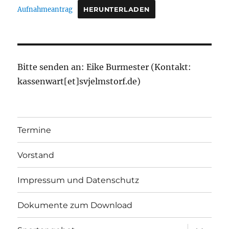
Aufnahmeantrag
HERUNTERLADEN
Bitte senden an: Eike Burmester (Kontakt:
kassenwart[et]svjelmstorf.de)
Termine
Vorstand
Impressum und Datenschutz
Dokumente zum Download
Unterme