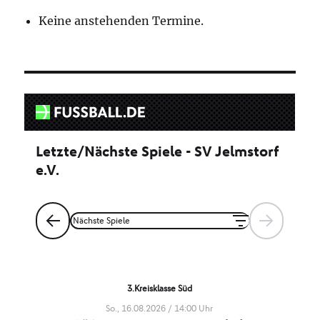
Keine anstehenden Termine.