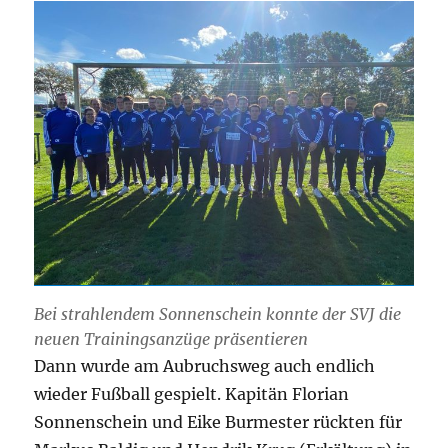
Bei strahlendem Sonnenschein konnte der SVJ die
neuen Trainingsanzüge präsentieren
Dann wurde am Aubruchsweg auch endlich
wieder Fußball gespielt. Kapitän Florian
Sonnenschein und Eike Burmester rückten für