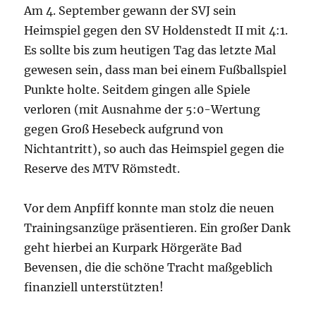
Am 4. September gewann der SVJ sein
Heimspiel gegen den SV Holdenstedt II mit 4:1.
Es sollte bis zum heutigen Tag das letzte Mal
gewesen sein, dass man bei einem Fußballspiel
Punkte holte. Seitdem gingen alle Spiele
verloren (mit Ausnahme der 5:0-Wertung
gegen Groß Hesebeck aufgrund von
Nichtantritt), so auch das Heimspiel gegen die
Reserve des MTV Römstedt.
Vor dem Anpfiff konnte man stolz die neuen
Trainingsanzüge präsentieren. Ein großer Dank
geht hierbei an Kurpark Hörgeräte Bad
Bevensen, die die schöne Tracht maßgeblich
finanziell unterstützten!