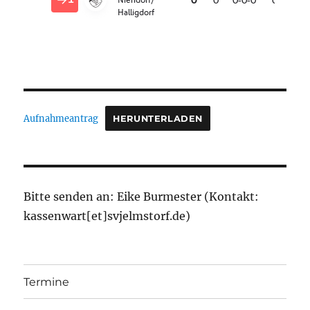
Aufnahmeantrag
HERUNTERLADEN
Bitte senden an: Eike Burmester (Kontakt:
kassenwart[et]svjelmstorf.de)
Termine