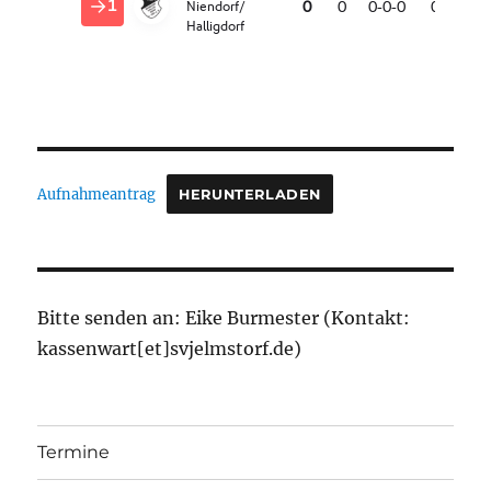
Aufnahmeantrag
HERUNTERLADEN
Bitte senden an: Eike Burmester (Kontakt:
kassenwart[et]svjelmstorf.de)
Termine