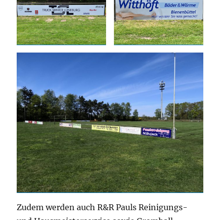
Zudem werden auch R&R Pauls Reinigungs-