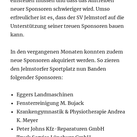
einstellen müssen und dass das Auftreiben
neuer Sponsoren schwieriger wird. Umso
erfreulicher ist es, dass der SV Jelmstorf auf die
Unterstützung seiner treuen Sponsoren bauen
kann.
In den vergangenen Monaten konnten zudem
neue Sponsoren akquiriert werden. So zieren
den Jelmstorfer Sportplatz nun Banden
folgender Sponsoren:
Eggers Landmaschinen
Fensterreinigung M. Bujack
Krankengymnastik & Physiotherapie Andrea
K. Meyer
Peter Johns Kfz-Reparaturen GmbH