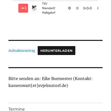
Aufnahmeantrag
HERUNTERLADEN
Bitte senden an: Eike Burmester (Kontakt:
kassenwart[et]svjelmstorf.de)
Termine