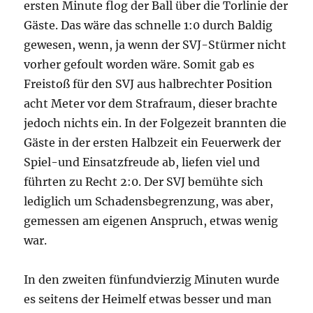
ersten Minute flog der Ball über die Torlinie der
Gäste. Das wäre das schnelle 1:0 durch Baldig
gewesen, wenn, ja wenn der SVJ-Stürmer nicht
vorher gefoult worden wäre. Somit gab es
Freistoß für den SVJ aus halbrechter Position
acht Meter vor dem Strafraum, dieser brachte
jedoch nichts ein. In der Folgezeit brannten die
Gäste in der ersten Halbzeit ein Feuerwerk der
Spiel-und Einsatzfreude ab, liefen viel und
führten zu Recht 2:0. Der SVJ bemühte sich
lediglich um Schadensbegrenzung, was aber,
gemessen am eigenen Anspruch, etwas wenig
war.
In den zweiten fünfundvierzig Minuten wurde
es seitens der Heimelf etwas besser und man