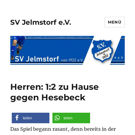
SV Jelmstorf e.V.
MENÜ
Herren: 1:2 zu Hause
gegen Hesebeck
teilen
teilen
Das Spiel begann rasant, denn bereits in der