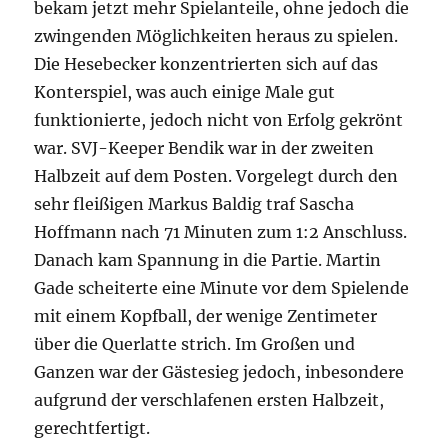
bekam jetzt mehr Spielanteile, ohne jedoch die
zwingenden Möglichkeiten heraus zu spielen.
Die Hesebecker konzentrierten sich auf das
Konterspiel, was auch einige Male gut
funktionierte, jedoch nicht von Erfolg gekrönt
war. SVJ-Keeper Bendik war in der zweiten
Halbzeit auf dem Posten. Vorgelegt durch den
sehr fleißigen Markus Baldig traf Sascha
Hoffmann nach 71 Minuten zum 1:2 Anschluss.
Danach kam Spannung in die Partie. Martin
Gade scheiterte eine Minute vor dem Spielende
mit einem Kopfball, der wenige Zentimeter
über die Querlatte strich. Im Großen und
Ganzen war der Gästesieg jedoch, inbesondere
aufgrund der verschlafenen ersten Halbzeit,
gerechtfertigt.