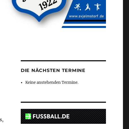
DIE NÄCHSTEN TERMINE
Keine anstehenden Termine.
s,