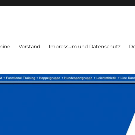
mine
Vorstand
Impressum und Datenschutz
D