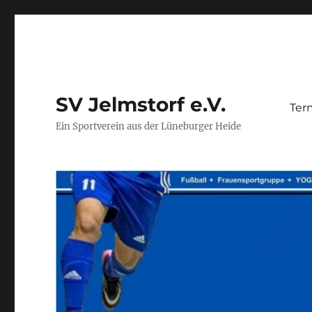
SV Jelmstorf e.V.
Ter
Ein Sportverein aus der Lüneburger Heide