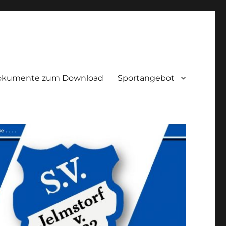
okumente zum Download
Sportangebot