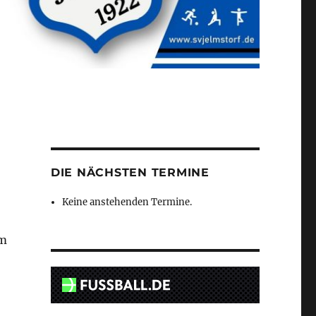
DIE NÄCHSTEN TERMINE
Keine anstehenden Termine.
im