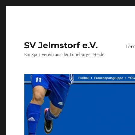
SV Jelmstorf e.V.
Ter
Ein Sportverein aus der Lüneburger Heide