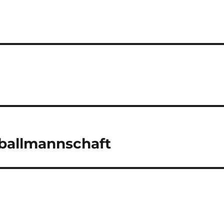
ballmannschaft