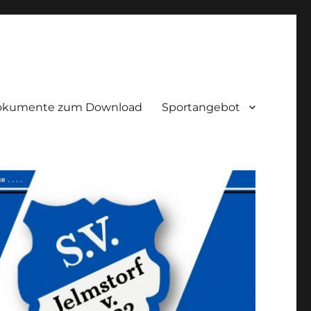
okumente zum Download
Sportangebot