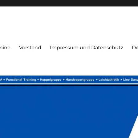
mine
Vorstand
Impressum und Datenschutz
D