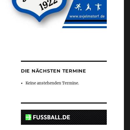
DIE NÄCHSTEN TERMINE
Keine anstehenden Termine.