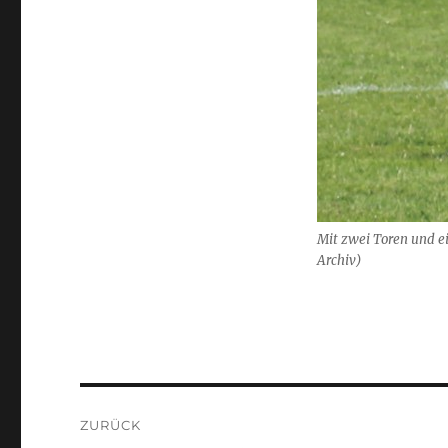
Mit zwei Toren und ei
Archiv)
Beitragsnavigation
ZURÜCK