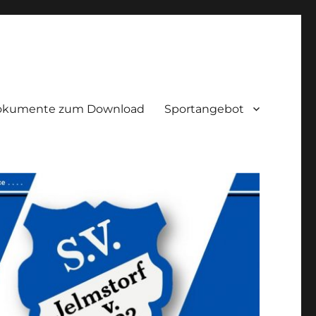
okumente zum Download
Sportangebot