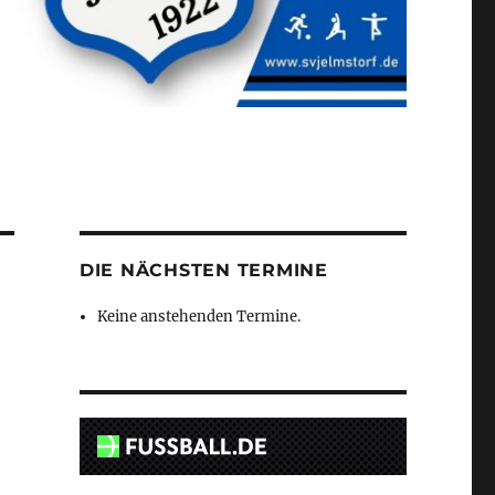
DIE NÄCHSTEN TERMINE
Keine anstehenden Termine.