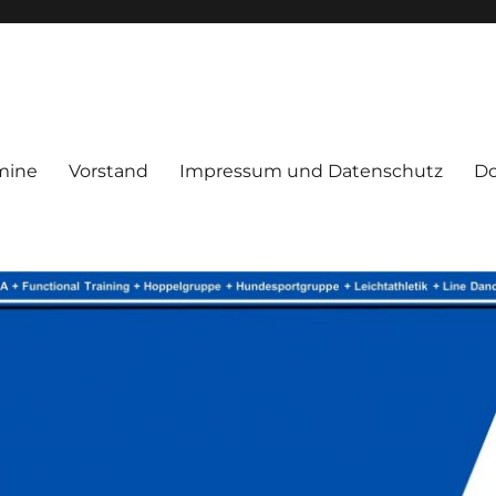
mine
Vorstand
Impressum und Datenschutz
D