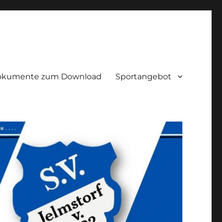
okumente zum Download
Sportangebot