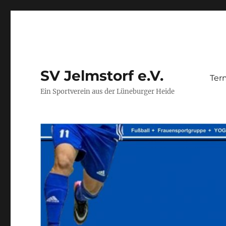
SV Jelmstorf e.V.
Ter
Ein Sportverein aus der Lüneburger Heide