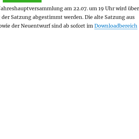
Jahreshauptversammlung am 22.07. um 19 Uhr wird über
 der Satzung abgestimmt werden. Die alte Satzung aus
owie der Neuentwurf sind ab sofort im
Downloadbereich