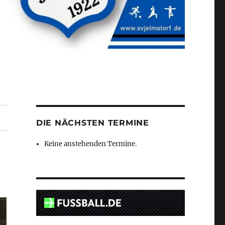
DIE NÄCHSTEN TERMINE
Keine anstehenden Termine.