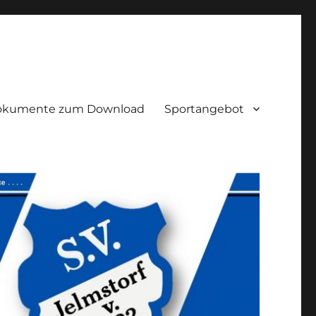
okumente zum Download
Sportangebot