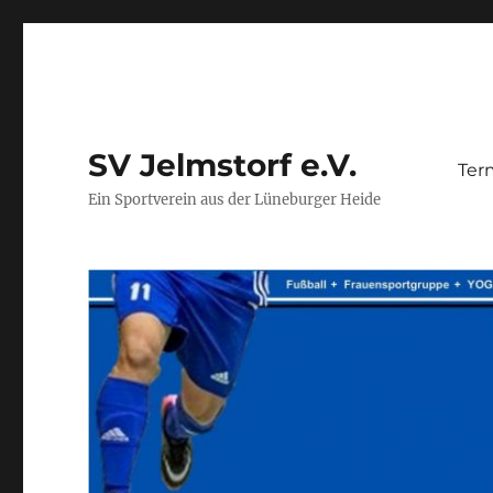
SV Jelmstorf e.V.
Ter
Ein Sportverein aus der Lüneburger Heide