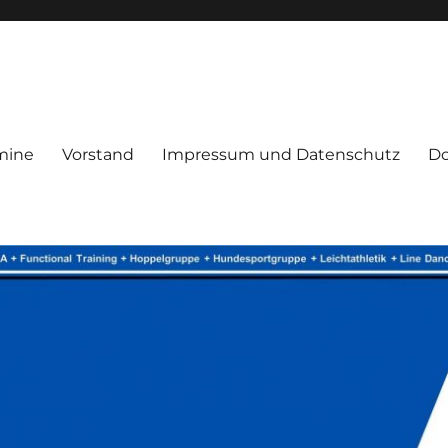
mine
Vorstand
Impressum und Datenschutz
D