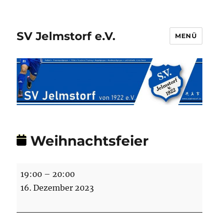
SV Jelmstorf e.V.
MENÜ
Weihnachtsfeier
Weihnachtsfeier
19:00
–
20:00
16. Dezember 2023