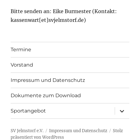
Bitte senden an: Eike Burmester (Kontakt:
kassenwart[et]svjelmstorf.de)
Termine
Vorstand
Impressum und Datenschutz
Dokumente zum Download
Unterme
Sportangebot
öffnen
SV Jelmstorf e.V.
Impressum und Datenschutz
Stolz
präsentiert von WordPress