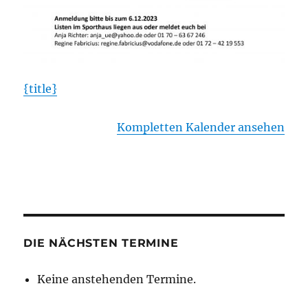
{title}
Kompletten Kalender ansehen
DIE NÄCHSTEN TERMINE
Keine anstehenden Termine.