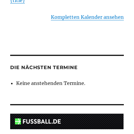
{title}
Kompletten Kalender ansehen
DIE NÄCHSTEN TERMINE
Keine anstehenden Termine.