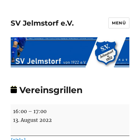
SV Jelmstorf e.V.
MENÜ
Vereinsgrillen
Vereinsgrillen
16:00
–
17:00
13. August 2022