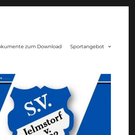
okumente zum Download
Sportangebot