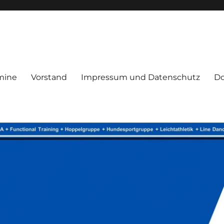
mine
Vorstand
Impressum und Datenschutz
D