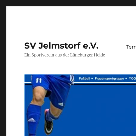
SV Jelmstorf e.V.
Ter
Ein Sportverein aus der Lüneburger Heide