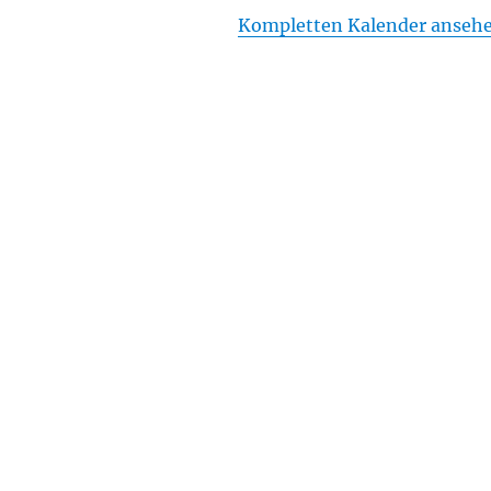
Kompletten Kalender anseh