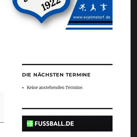
DIE NÄCHSTEN TERMINE
Keine anstehenden Termine.