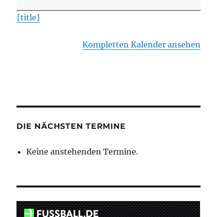
II
{title}
-
SVJ
Kompletten Kalender ansehen
DIE NÄCHSTEN TERMINE
Keine anstehenden Termine.