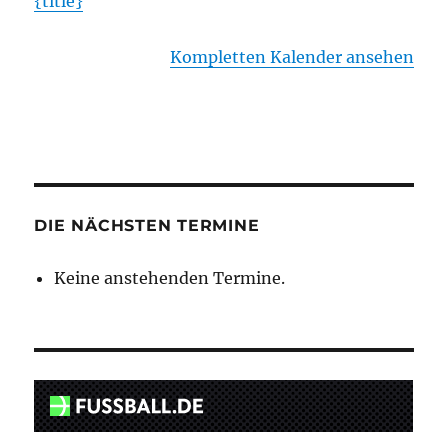
{title}
Kompletten Kalender ansehen
DIE NÄCHSTEN TERMINE
Keine anstehenden Termine.