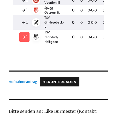
Aufnahmeantrag
HERUNTERLADEN
Bitte senden an: Eike Burmester (Kontakt: