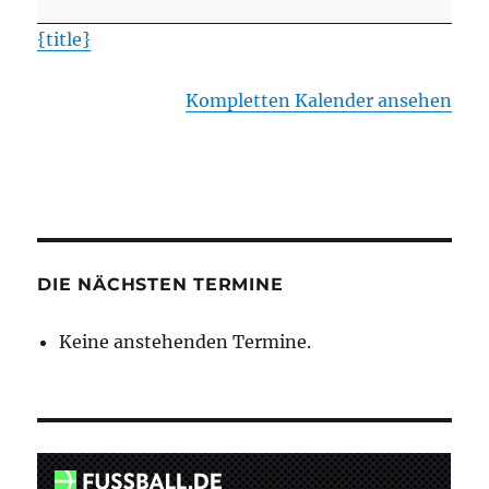
Römstedt
{title}
II
Kompletten Kalender ansehen
DIE NÄCHSTEN TERMINE
Keine anstehenden Termine.