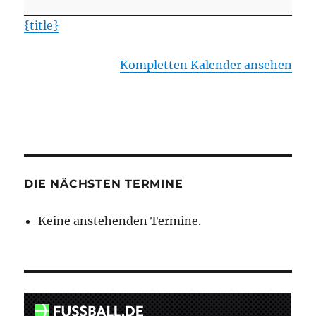
{title}
Kompletten Kalender ansehen
DIE NÄCHSTEN TERMINE
Keine anstehenden Termine.