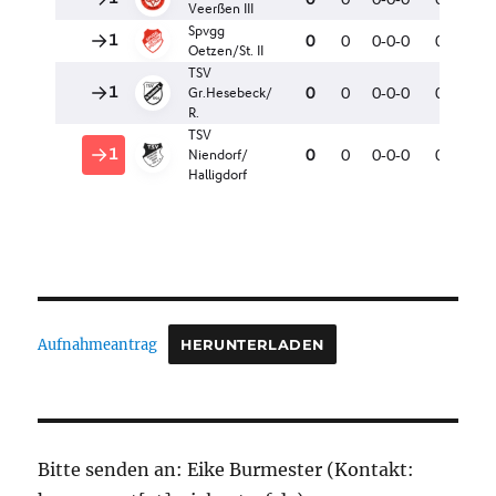
Aufnahmeantrag
HERUNTERLADEN
Bitte senden an: Eike Burmester (Kontakt: