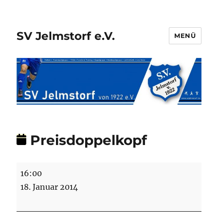
SV Jelmstorf e.V.
MENÜ
Preisdoppelkopf
Preisdoppelkopf
16:00
18. Januar 2014