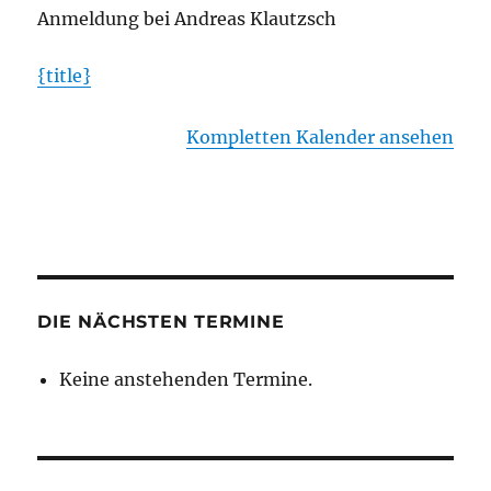
Anmeldung bei Andreas Klautzsch
{title}
Kompletten Kalender ansehen
DIE NÄCHSTEN TERMINE
Keine anstehenden Termine.