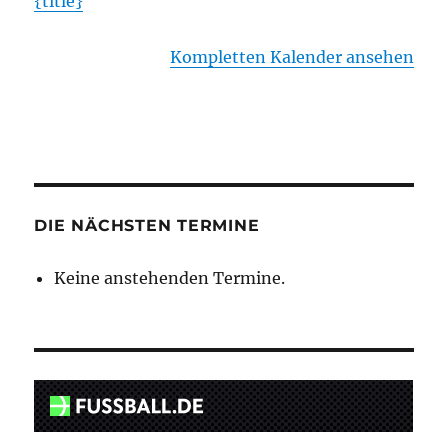
{title}
SVJ
Kompletten Kalender ansehen
DIE NÄCHSTEN TERMINE
Keine anstehenden Termine.