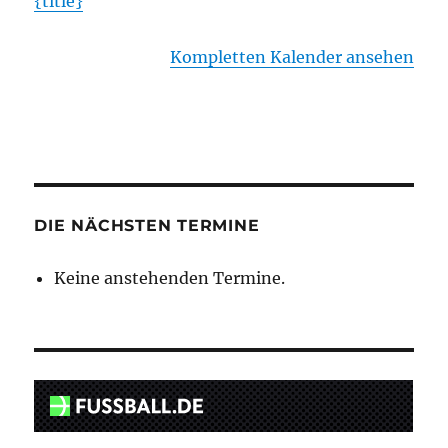
{title}
Kompletten Kalender ansehen
DIE NÄCHSTEN TERMINE
Keine anstehenden Termine.