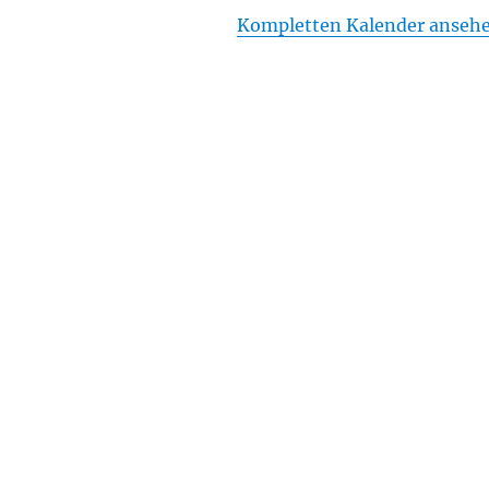
Kompletten Kalender anseh