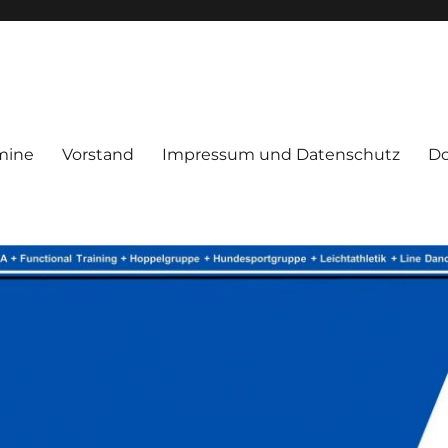
mine
Vorstand
Impressum und Datenschutz
D