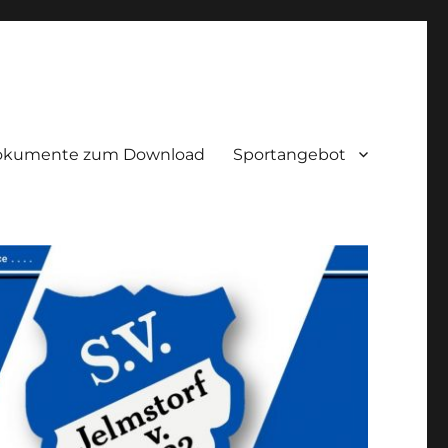
okumente zum Download
Sportangebot