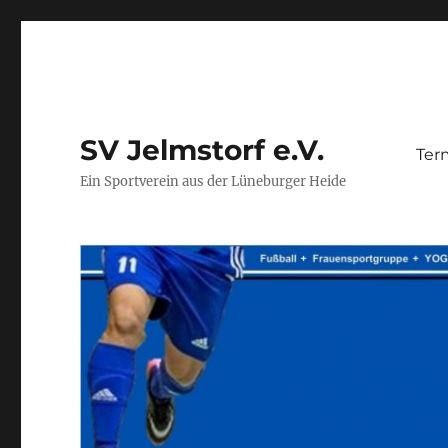
SV Jelmstorf e.V.
Ter
Ein Sportverein aus der Lüneburger Heide