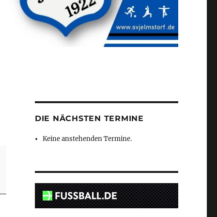
DIE NÄCHSTEN TERMINE
Keine anstehenden Termine.