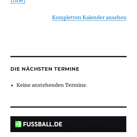
{title}
Kompletten Kalender ansehen
DIE NÄCHSTEN TERMINE
Keine anstehenden Termine.