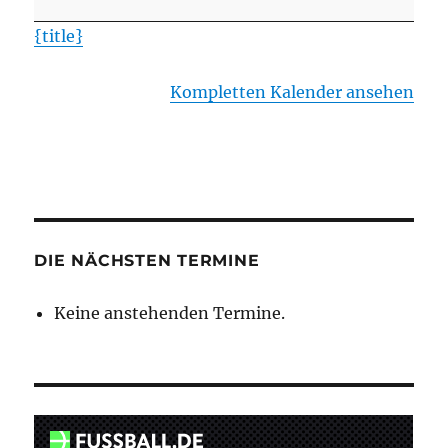
-
{title}
SV
Jelmstorf
Kompletten Kalender ansehen
DIE NÄCHSTEN TERMINE
Keine anstehenden Termine.